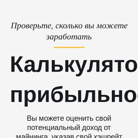
Проверьте, сколько вы можете
заработать
Калькулят
прибыльно
Вы можете оценить свой
потенциальный доход от
майнинга, указав свой хэшрейт