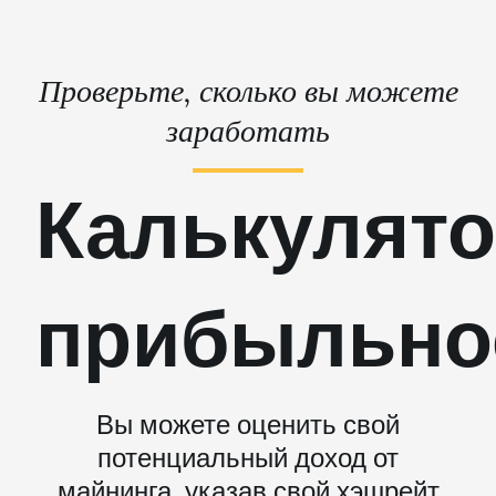
Проверьте, сколько вы можете
заработать
Калькулят
прибыльно
Вы можете оценить свой
потенциальный доход от
майнинга, указав свой хэшрейт