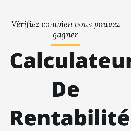
Vérifiez combien vous pouvez
gagner
Calculateu
De
Rentabilité