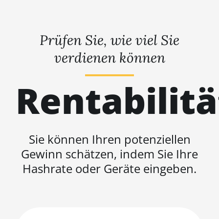
Prüfen Sie, wie viel Sie
verdienen können
Rentabilit
Sie können Ihren potenziellen
Gewinn schätzen, indem Sie Ihre
Hashrate oder Geräte eingeben.