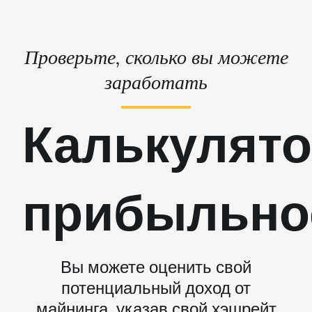
Проверьте, сколько вы можете
заработать
Калькулят
прибыльно
Вы можете оценить свой
потенциальный доход от
майнинга, указав свой хэшрейт