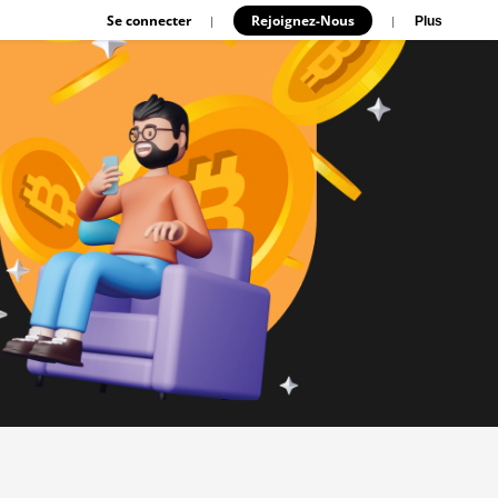
Se connecter
Rejoignez-Nous
|
|
Plus