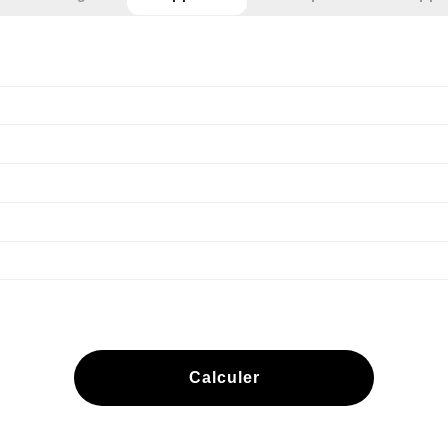
Calculer