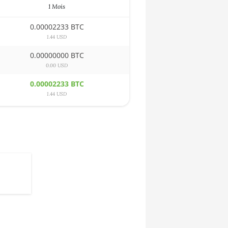
1 Mois
0.00002233 BTC
1.44 USD
0.00000000 BTC
0.00 USD
0.00002233 BTC
1.44 USD