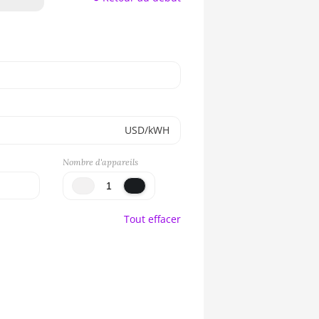
USD/kWH
Nombre d'appareils
Tout effacer