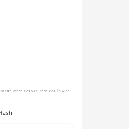
nt être inférieures ou supérieures. Taux de
Hash