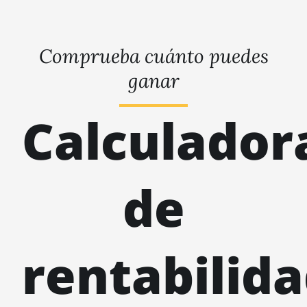
Comprueba cuánto puedes
ganar
Calculador
de
rentabilid