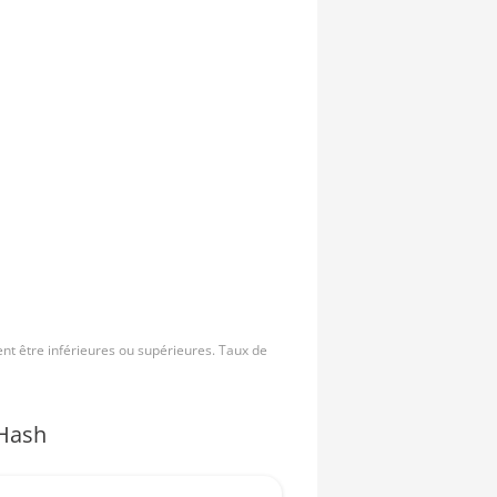
nt être inférieures ou supérieures. Taux de
Hash