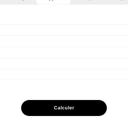
Calculer