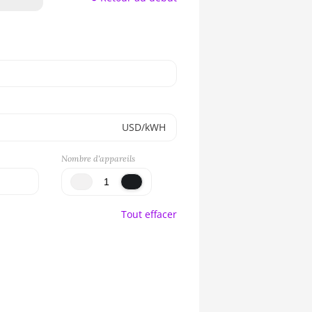
USD/kWH
Nombre d'appareils
Tout effacer