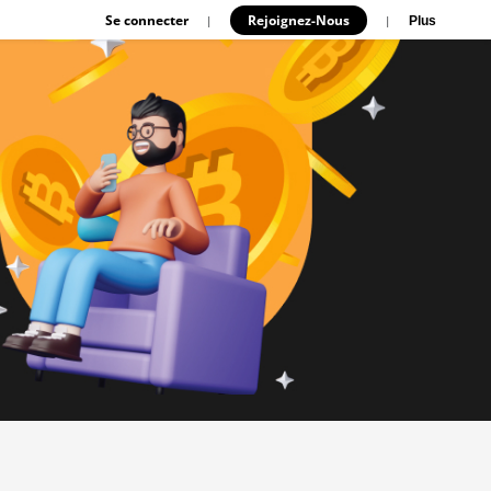
Se connecter
Rejoignez-Nous
|
|
Plus