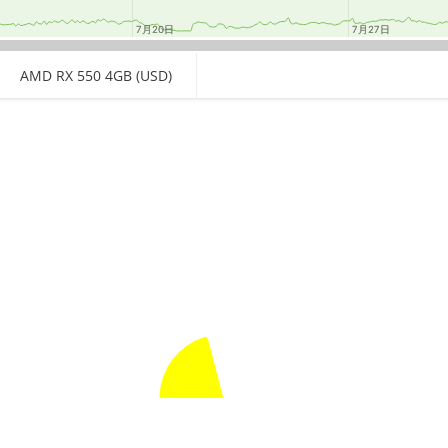
7月20日
7月20日
7月27日
7月27日
AMD RX 550 4GB (USD)