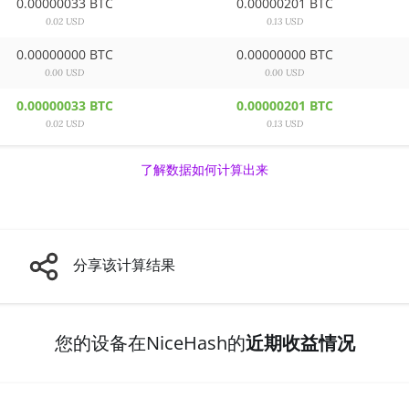
0.00000033 BTC
0.00000201 BTC
0.02 USD
0.13 USD
0.00000000 BTC
0.00000000 BTC
0.00 USD
0.00 USD
0.00000033 BTC
0.00000201 BTC
0.02 USD
0.13 USD
了解数据如何计算出来
分享该计算结果
您的设备在NiceHash的
近期收益情况