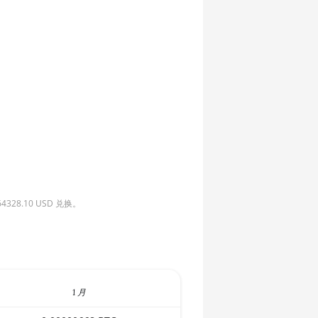
8.10 USD 兑换。
1 月