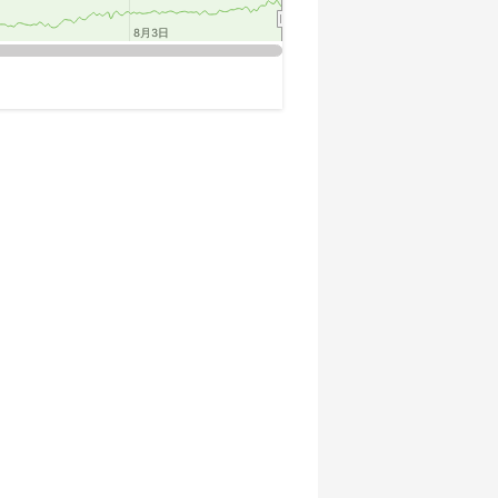
8月3日
8月3日