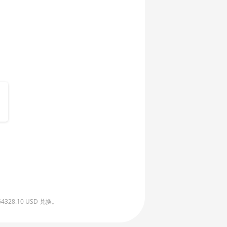
8.10 USD 兑换。