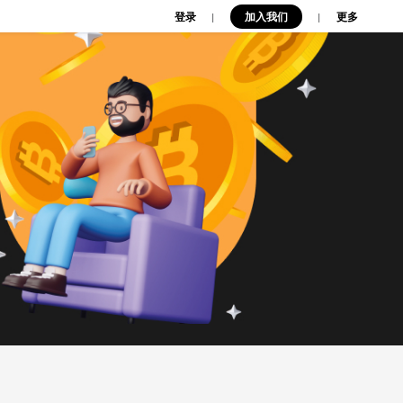
登录
加入我们
|
|
更多