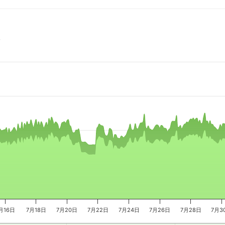
时
e, and navigator-x-axis.
es, values, and navigator-y-axis.
月16日
7月18日
7月20日
7月22日
7月24日
7月26日
7月28日
7月3