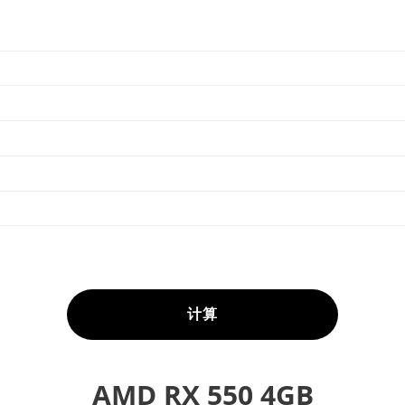
计算
AMD RX 550 4GB