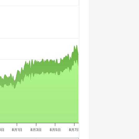
0日
8月1日
8月3日
8月5日
8月7日