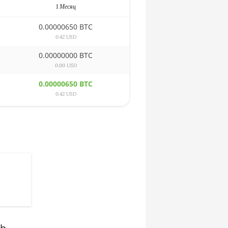
1 Месяц
0.00000650 BTC
0.42 USD
0.00000000 BTC
0.00 USD
0.00000650 BTC
0.42 USD