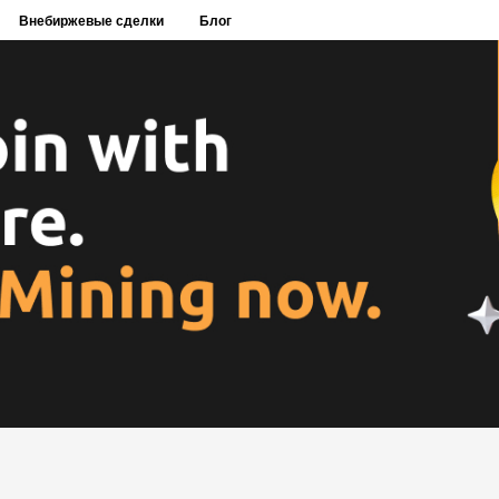
Внебиржевые сделки
Блог