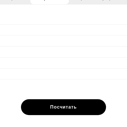
Посчитать