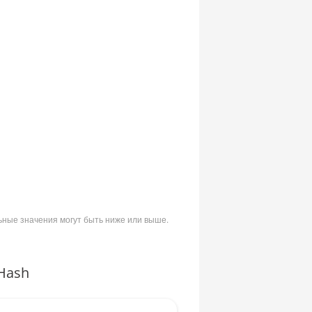
ьные значения могут быть ниже или выше.
Hash