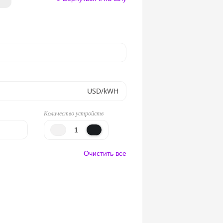
USD/kWH
Количество устройств
Очистить все