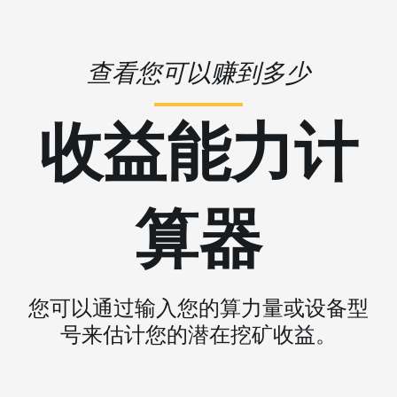
查看您可以赚到多少
收益能力计
算器
您可以通过输入您的算力量或设备型
号来估计您的潜在挖矿收益。