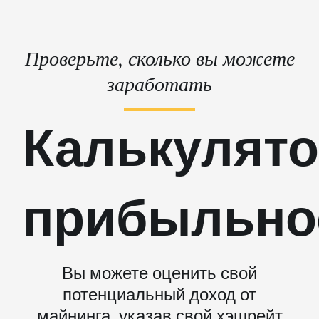
Проверьте, сколько вы можете
заработать
Калькулят
прибыльно
Вы можете оценить свой
потенциальный доход от
майнинга, указав свой хэшрейт