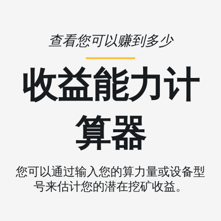
查看您可以赚到多少
收益能力计
算器
您可以通过输入您的算力量或设备型
号来估计您的潜在挖矿收益。