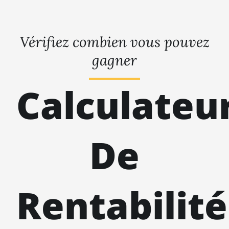
Vérifiez combien vous pouvez
gagner
Calculateu
De
Rentabilité