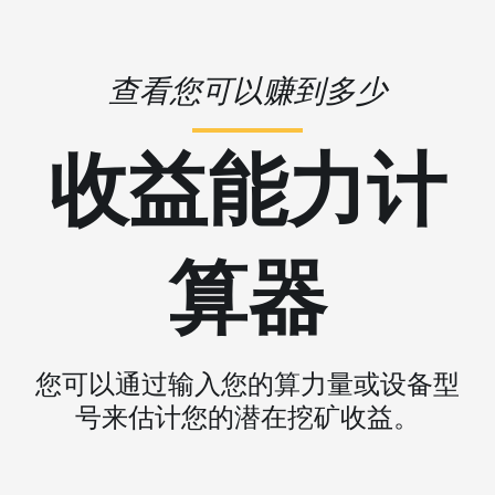
查看您可以赚到多少
收益能力计
算器
您可以通过输入您的算力量或设备型
号来估计您的潜在挖矿收益。