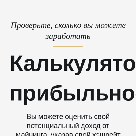
Проверьте, сколько вы можете
заработать
Калькулят
прибыльно
Вы можете оценить свой
потенциальный доход от
майнинга, указав свой хэшрейт