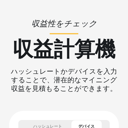
収益性をチェック
収益計算機
ハッシュレートかデバイスを入力
することで、潜在的なマイニング
収益を見積もることができます。
ハッシュレート
デバイス