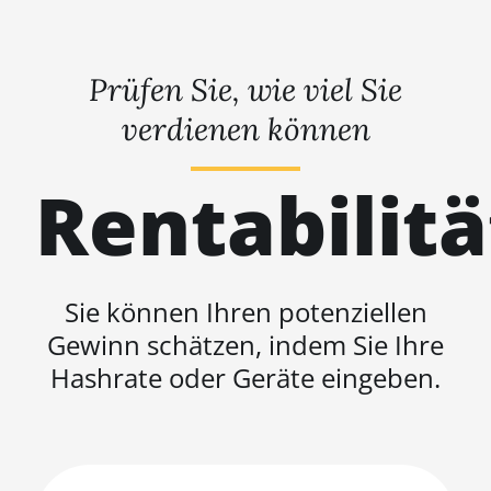
Prüfen Sie, wie viel Sie
verdienen können
Rentabilit
Sie können Ihren potenziellen
Gewinn schätzen, indem Sie Ihre
Hashrate oder Geräte eingeben.