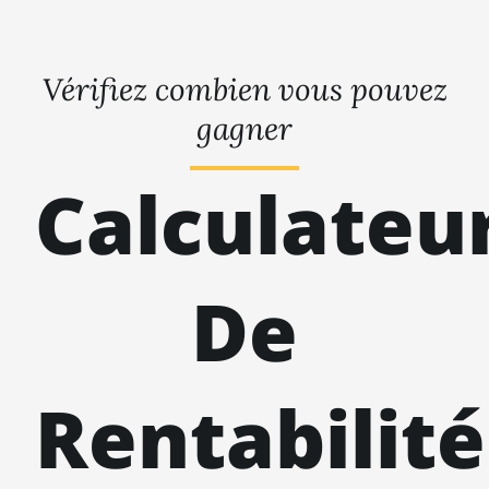
Vérifiez combien vous pouvez
gagner
Calculateu
De
Rentabilité