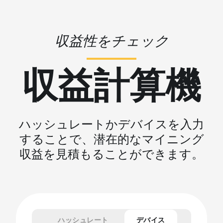
収益性をチェック
収益計算機
ハッシュレートかデバイスを入力
することで、潜在的なマイニング
収益を見積もることができます。
ハッシュレート
デバイス