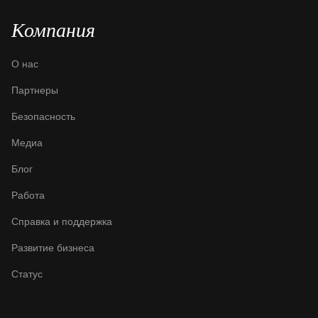
Компания
О нас
Партнеры
Безопасность
Медиа
Блог
Работа
Справка и поддержка
Развитие бизнеса
Статус