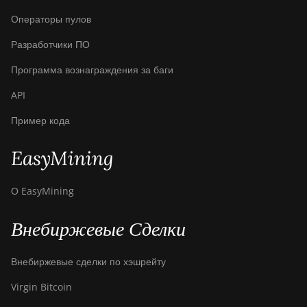
Операторы пулов
Разработчики ПО
Программа вознаграждения за баги
API
Пример кода
EasyMining
О EasyMining
Внебиржевые Сделки
Внебиржевые сделки по хэшрейту
Virgin Bitcoin