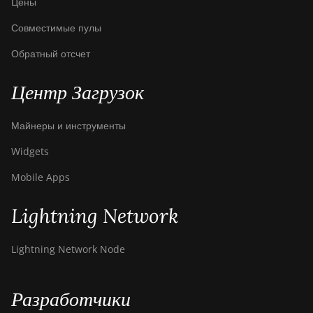
Цены
Совместимые пулы
Обратный отсчет
Центр Загрузок
Майнеры и инструменты
Widgets
Mobile Apps
Lightning Network
Lightning Network Node
Разработчики