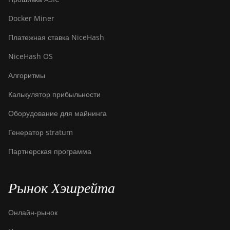
Docker Miner
Платежная ставка NiceHash
NiceHash OS
Алгоритмы
Калькулятор прибыльности
Оборудование для майнинга
Генератор stratum
Партнерская программа
Рынок Хэшрейта
Онлайн-рынок