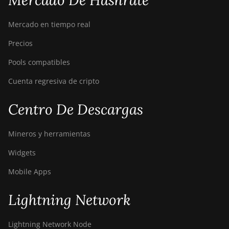
Mercado De Hashrate
Mercado en tiempo real
Precios
Pools compatibles
Cuenta regresiva de cripto
Centro De Descargas
Mineros y herramientas
Widgets
Mobile Apps
Lightning Network
Lightning Network Node