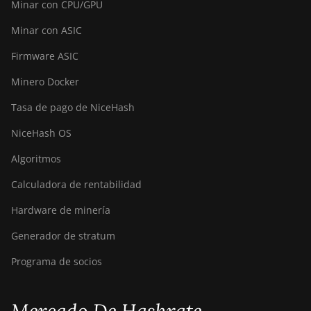
Minar con CPU/GPU
Minar con ASIC
Firmware ASIC
Minero Docker
Tasa de pago de NiceHash
NiceHash OS
Algoritmos
Calculadora de rentabilidad
Hardware de minería
Generador de stratum
Programa de socios