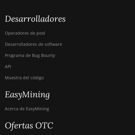
Desarrolladores
Operadores de pool
Desarrolladores de software
Programa de Bug Bounty
API
Muestra del código
EasyMining
Acerca de EasyMining
Ofertas OTC