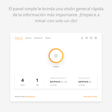
El panel simple le brinda una visión general rápida
de la información más importante. ¡Empiece a
minar con solo un clic!