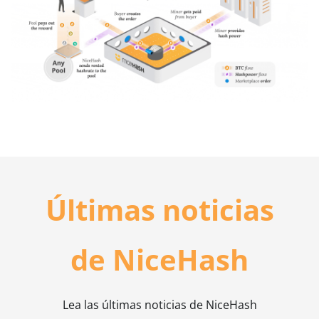
Últimas noticias
de NiceHash
Lea las últimas noticias de NiceHash