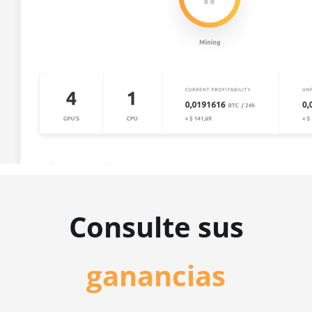
Consulte sus
ganancias