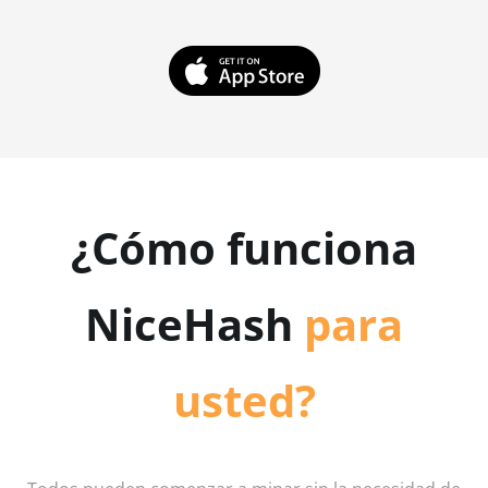
¿Cómo funciona
NiceHash
para
usted?