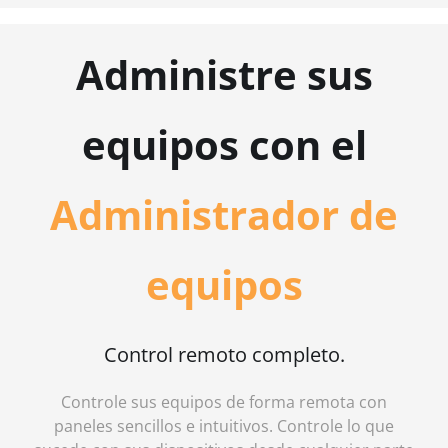
Administre sus
equipos con el
Administrador de
equipos
Control remoto completo.
Controle sus equipos de forma remota con
paneles sencillos e intuitivos. Controle lo que