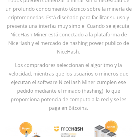
Todos pueden comenzar a minar sin la necesidad de
un profundo conocimiento técnico sobre la minería de
criptomonedas. Está diseñado para facilitar su uso y
presenta una interfaz muy simple. Cuando se ejecuta,
NiceHash Miner está conectado a la plataforma de
NiceHash y el mercado de hashing power publico de
NiceHash.
Los compradores seleccionan el algoritmo y la
velocidad, mientras que los usuarios o mineros que
ejecutan el software NiceHash Miner cumplen ese
pedido mediante el minado (hashing), lo que
proporciona potencia de computo a la red y se les
paga en Bitcoins.