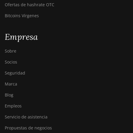
Ofertas de hashrate OTC
Bitcoins Vírgenes
Empresa
Sobre
Socios
Seguridad
Marca
Blog
Empleos
Servicio de asistencia
Propuestas de negocios