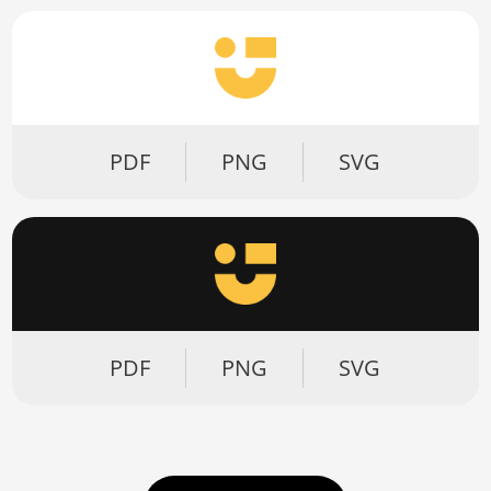
PDF
PNG
SVG
PDF
PNG
SVG