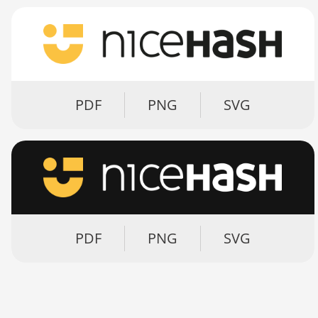
PDF
PNG
SVG
PDF
PNG
SVG