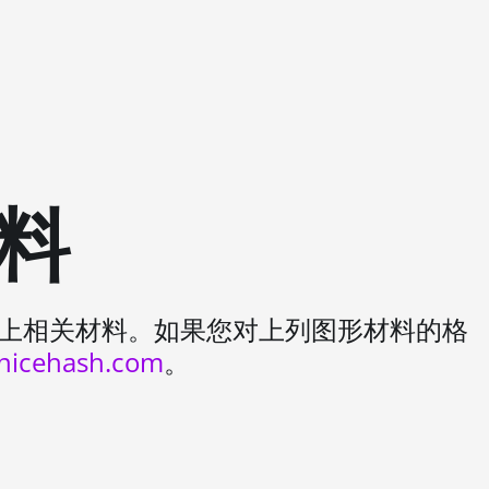
料
用以上相关材料。如果您对上列图形材料的格
nicehash.com
。