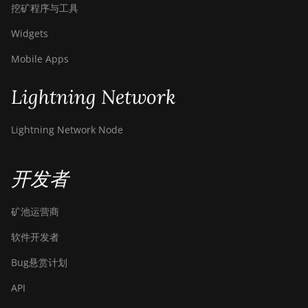
挖矿程序与工具
Widgets
Mobile Apps
Lightning Network
Lightning Network Node
开发者
矿池运营商
软件开发者
Bug悬赏计划
API