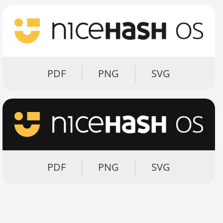
PDF
PNG
SVG
PDF
PNG
SVG