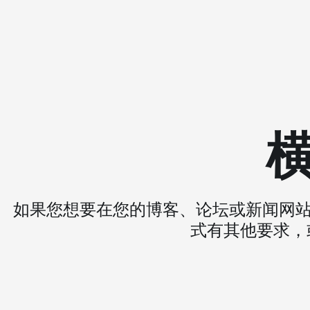
如果您想要在您的博客、论坛或新闻网站等
式有其他要求，