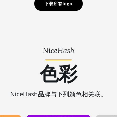
下载所有logo
NiceHash
色彩
NiceHash品牌与下列颜色相关联。