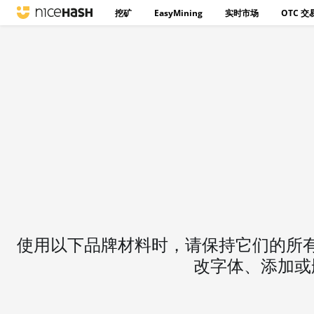
挖矿
EasyMining
实时市场
OTC 交
使用以下品牌材料时，请保持它们的所
改字体、添加或