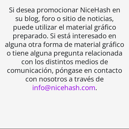
Si desea promocionar NiceHash en
su blog, foro o sitio de noticias,
puede utilizar el material gráfico
preparado. Si está interesado en
alguna otra forma de material gráfico
o tiene alguna pregunta relacionada
con los distintos medios de
comunicación, póngase en contacto
con nosotros a través de
info@nicehash.com
.