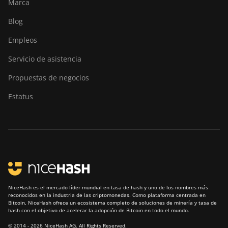
Marca
Blog
Empleos
Servicio de asistencia
Propuestas de negocios
Estatus
NiceHash es el mercado líder mundial en tasa de hash y uno de los nombres más
reconocidos en la industria de las criptomonedas. Como plataforma centrada en
Bitcoin, NiceHash ofrece un ecosistema completo de soluciones de minería y tasa de
hash con el objetivo de acelerar la adopción de Bitcoin en todo el mundo.
© 2014 - 2026 NiceHash AG. All Rights Reserved.