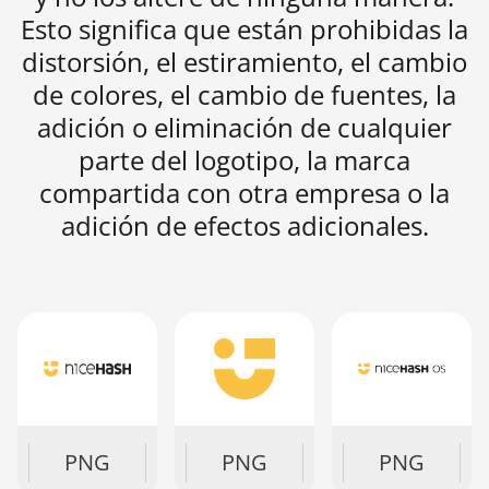
Esto significa que están prohibidas la
distorsión, el estiramiento, el cambio
de colores, el cambio de fuentes, la
adición o eliminación de cualquier
parte del logotipo, la marca
compartida con otra empresa o la
adición de efectos adicionales.
PNG
PDF
SVG
PNG
PDF
SVG
PNG