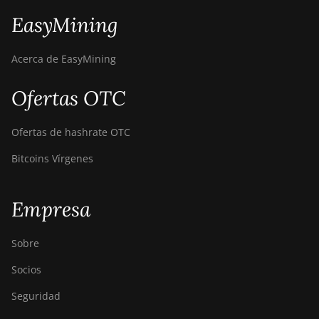
EasyMining
Acerca de EasyMining
Ofertas OTC
Ofertas de hashrate OTC
Bitcoins Vírgenes
Empresa
Sobre
Socios
Seguridad