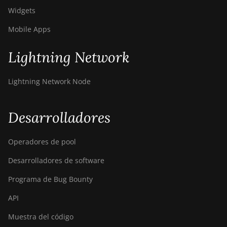
Widgets
Mobile Apps
Lightning Network
Lightning Network Node
Desarrolladores
Operadores de pool
Desarrolladores de software
Programa de Bug Bounty
API
Muestra del código