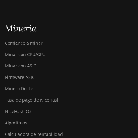
Minería
Comience a minar
Minar con CPU/GPU
Minar con ASIC
Firmware ASIC
Minero Docker
Tasa de pago de NiceHash
NiceHash OS
Algoritmos
Calculadora de rentabilidad