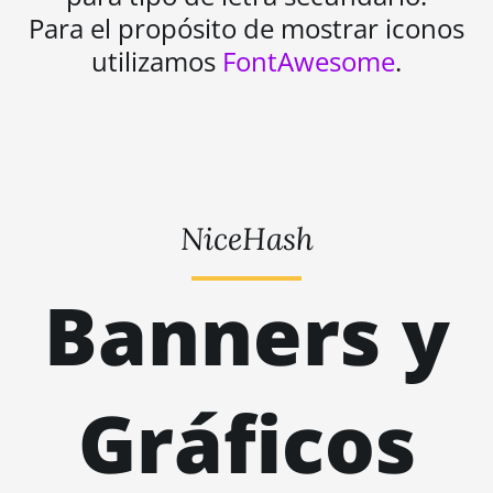
Para el propósito de mostrar iconos
utilizamos
FontAwesome
.
NiceHash
Banners y
Gráficos