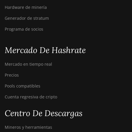
Hardware de minería
Generador de stratum
Programa de socios
Mercado De Hashrate
Mercado en tiempo real
Precios
Pools compatibles
Cuenta regresiva de cripto
Centro De Descargas
Mineros y herramientas