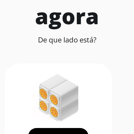
agora
De que lado está?