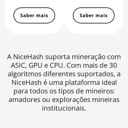
Saber mais
Saber mais
A NiceHash suporta mineração com
ASIC, GPU e CPU. Com mais de 30
algoritmos diferentes suportados, a
NiceHash é uma plataforma ideal
para todos os tipos de mineiros:
amadores ou explorações mineiras
institucionais.