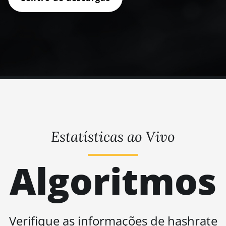
Estatísticas ao Vivo
Algoritmos
Verifique as informações de hashrate