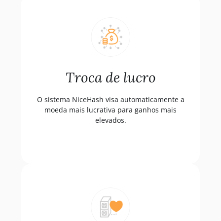
Troca de lucro
O sistema NiceHash visa automaticamente a
moeda mais lucrativa para ganhos mais
elevados.