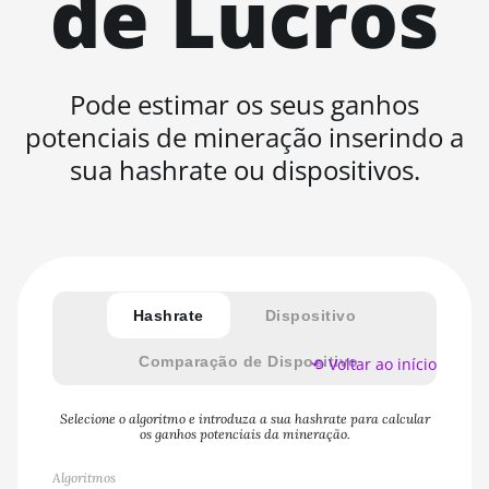
de Lucros
Pode estimar os seus ganhos
potenciais de mineração inserindo a
sua hashrate ou dispositivos.
Hashrate
Dispositivo
Comparação de Dispositivo
⟲ Voltar ao início
Selecione o algoritmo e introduza a sua hashrate para calcular
os ganhos potenciais da mineração.
Algoritmos