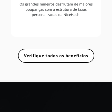
Os grandes mineiros desfrutam de maiores
poupanças com a estrutura de taxas
personalizadas da NiceHash.
Verifique todos os benefícios