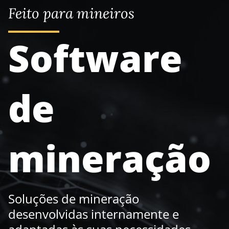
Feito para mineiros
Software
de
mineração
Soluções de mineração
desenvolvidas internamente e