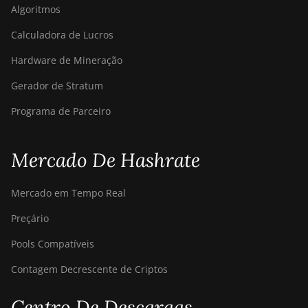
Algoritmos
Calculadora de Lucros
Hardware de Mineração
Gerador de Stratum
Programa de Parceiro
Mercado De Hashrate
Mercado em Tempo Real
Preçário
Pools Compatíveis
Contagem Decrescente de Criptos
Centro De Descargas