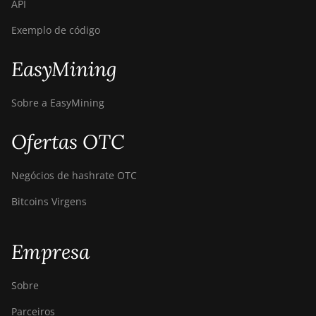
API
Exemplo de código
EasyMining
Sobre a EasyMining
Ofertas OTC
Negócios de hashrate OTC
Bitcoins Virgens
Empresa
Sobre
Parceiros