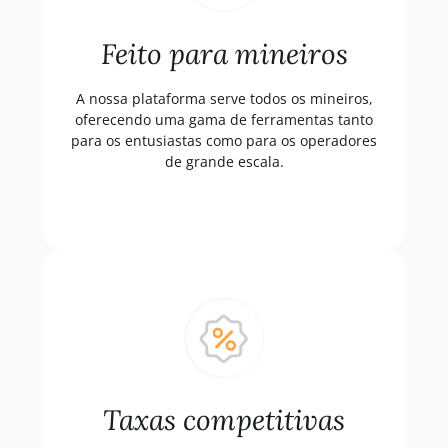
Feito para mineiros
A nossa plataforma serve todos os mineiros,
oferecendo uma gama de ferramentas tanto
para os entusiastas como para os operadores
de grande escala.
Taxas competitivas