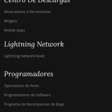
Mineradores e Ferramentas
Widgets
Mobile Apps
Lightning Network
Lightning Network Node
Programadores
Operadores de Pools
Programadores de Software
Programa de Recompensas de Bugs