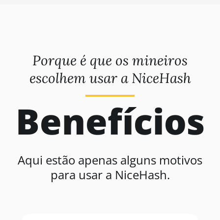
Porque é que os mineiros
escolhem usar a NiceHash
Benefícios
Aqui estão apenas alguns motivos
para usar a NiceHash.