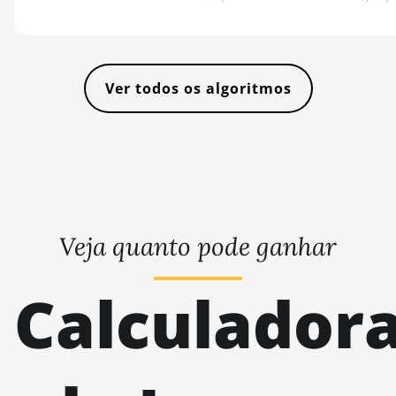
Ver todos os algoritmos
Veja quanto pode ganhar
Calculador