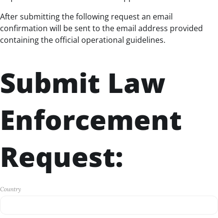
After submitting the following request an email
confirmation will be sent to the email address provided
containing the official operational guidelines.
Submit Law
Enforcement
Request:
Country