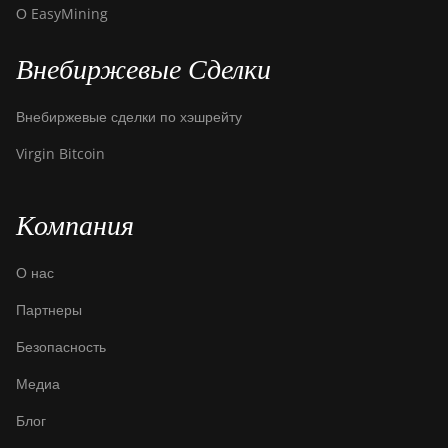
О EasyMining
Внебиржевые Сделки
Внебиржевые сделки по хэшрейту
Virgin Bitcoin
Компания
О нас
Партнеры
Безопасность
Медиа
Блог