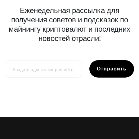
Еженедельная рассылка для
получения советов и подсказок по
майнингу криптовалют и последних
новостей отрасли!
Отправить