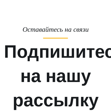
Оставайтесь на связи
Подпишите
на нашу
рассылку