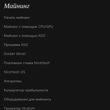
Майнинг
Начать майнинг
Майнинг с помощью CPU/GPU
Майнинг с помощью ASIC
Прошивка ASIC
Docker Miner
Платежная ставка NiceHash
NiceHash OS
Алгоритмы
Калькулятор прибыльности
Оборудование для майнинга
Генератор stratum