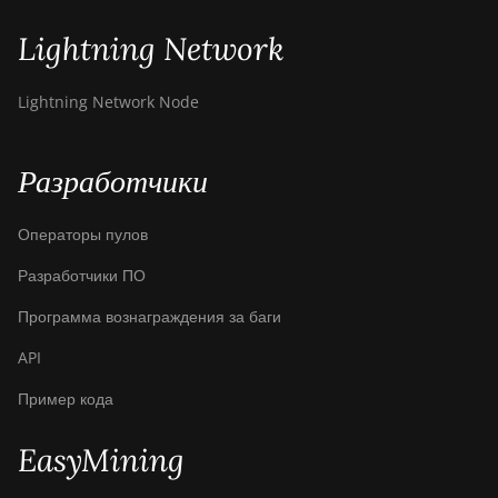
Lightning Network
Lightning Network Node
Разработчики
Операторы пулов
Разработчики ПО
Программа вознаграждения за баги
API
Пример кода
EasyMining