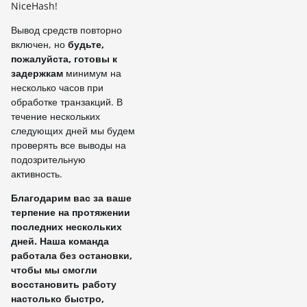
NiceHash!
Вывод средств повторно
включен, но
будьте
,
пожалуйста, готовы к
задержкам
минимум на
несколько часов при
обработке транзакций. В
течение нескольких
следующих дней мы будем
проверять все выводы на
подозрительную
активность.
Благодарим вас за ваше
терпение на протяжении
последних нескольких
дней. Наша команда
работала без остановки,
чтобы мы смогли
восстановить работу
настолько быстро,