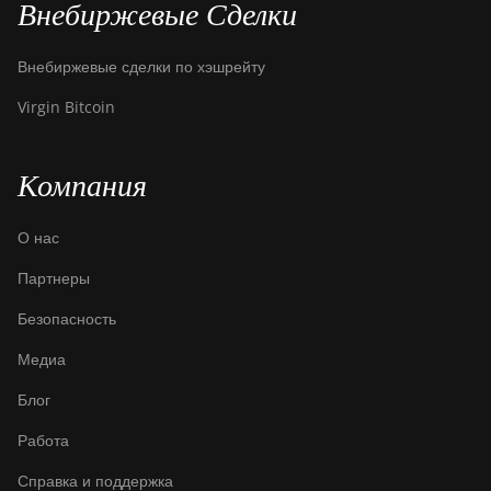
Внебиржевые Сделки
Внебиржевые сделки по хэшрейту
Virgin Bitcoin
Компания
О нас
Партнеры
Безопасность
Медиа
Блог
Работа
Справка и поддержка