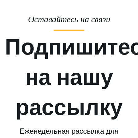
Оставайтесь на связи
Подпишите
на нашу
рассылку
Еженедельная рассылка для