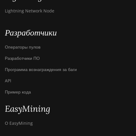
Lightning Network Node
Разработчики
Операторы пулов
Разработчики ПО
Программа вознаграждения за баги
API
Пример кода
EasyMining
О EasyMining