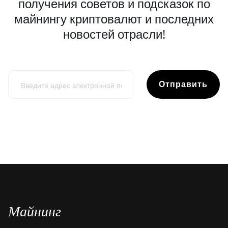
получения советов и подсказок по
майнингу криптовалют и последних
новостей отрасли!
Отправить
Майнинг