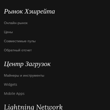
Рынок Хэшрейта
Онлайн-рынок
Цены
Совместимые пулы
Обратный отсчет
Центр Загрузок
Майнеры и инструменты
Widgets
Mobile Apps
Lightning Network