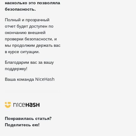
насколько это позволяла
безопасность.
Полный и прозрачный
отчет будет доступен по
окончанию внешней
проверки безопасности, и
мы продолжим держать вас
в курсе ситуации.
Благодарим вас за вашу
поддержку!
Ваша команда NiceHash
Понравилась статья?
Поделитесь ею!