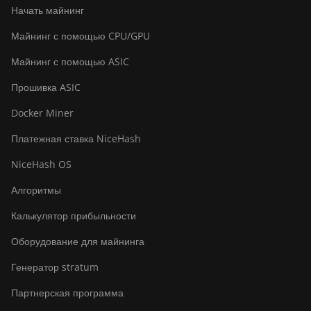
Начать майнинг
Майнинг с помощью CPU/GPU
Майнинг с помощью ASIC
Прошивка ASIC
Docker Miner
Платежная ставка NiceHash
NiceHash OS
Алгоритмы
Калькулятор прибыльности
Оборудование для майнинга
Генератор stratum
Партнерская программа