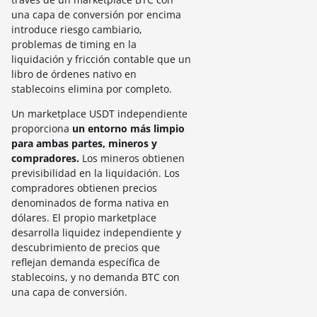
una capa de conversión por encima
introduce riesgo cambiario,
problemas de timing en la
liquidación y fricción contable que un
libro de órdenes nativo en
stablecoins elimina por completo.
Un marketplace USDT independiente
proporciona
un entorno más limpio
para ambas partes, mineros y
compradores.
Los mineros obtienen
previsibilidad en la liquidación. Los
compradores obtienen precios
denominados de forma nativa en
dólares. El propio marketplace
desarrolla liquidez independiente y
descubrimiento de precios que
reflejan demanda específica de
stablecoins, y no demanda BTC con
una capa de conversión.