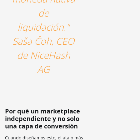
de
liquidación."
Saša Čoh, CEO
de NiceHash
AG
Por qué un marketplace
independiente y no solo
una capa de conversión
Cuando diseñamos esto, el atajo más