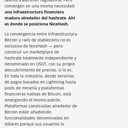
convergen en una misma necesidad:
una infraestructura financiera
madura alrededor del hashrate
.
Ahí
es donde se posiciona NiceHash.
La convergencia entre infraestructura
Bitcoin y rails de stablecoins no es
exclusiva de NiceHash — pero
construir un marketplace de
hashrate totalmente independiente y
denominado en USDT, con su propio
descubrimiento de precios, sí lo es.
En toda la industria, desde servicios
de pagos basados en Lightning hasta
pools de minería y plataformas
financieras nativas de Bitcoin, está
emergiendo el mismo patrón.
Plataformas construidas alrededor de
Bitcoin están añadiendo
funcionalidades denominadas en
dólares porque sus usuarios lo