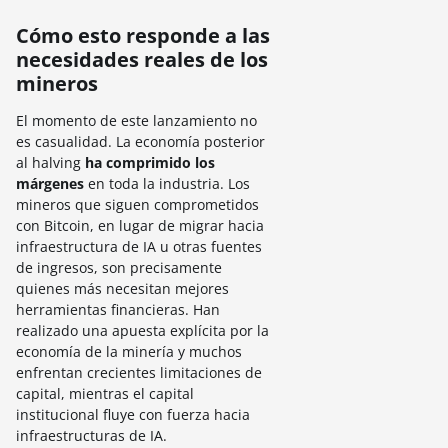
Cómo esto responde a las
necesidades reales de los
mineros
El momento de este lanzamiento no
es casualidad. La economía posterior
al halving
ha comprimido los
márgenes
en toda la industria. Los
mineros que siguen comprometidos
con Bitcoin, en lugar de migrar hacia
infraestructura de IA u otras fuentes
de ingresos, son precisamente
quienes más necesitan mejores
herramientas financieras. Han
realizado una apuesta explícita por la
economía de la minería y muchos
enfrentan crecientes limitaciones de
capital, mientras el capital
institucional fluye con fuerza hacia
infraestructuras de IA.