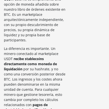
opción de moneda añadida sobre
nuestro libro de órdenes existente en
BTC. Es un marketplace
arquitectónicamente independiente,
con su propio descubrimiento de
precios, su propia dinámica de
liquidez y su propia base de
participantes.
La diferencia es importante. Un
minero conectado al marketplace
USDT
recibe stablecoins
directamente como moneda de
liquidación
por su hashrate, y no
como una conversión posterior desde
BTC. Los ingresos y los costes ahora
pueden denominarse en la misma
unidad de cuenta. Para cualquier
minero que gestione tesorería, esto
cambia por completo los cálculos
relacionados con
pagos de