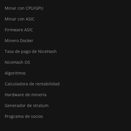
Minar con CPU/GPU
Minar con ASIC
Firmware ASIC
Minero Docker
Tasa de pago de NiceHash
NiceHash OS
Algoritmos
Calculadora de rentabilidad
Hardware de minería
Generador de stratum
Programa de socios