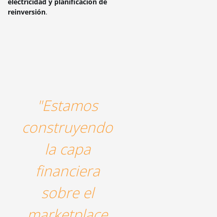
electricidad y planificación de
reinversión
.
"Estamos
construyendo
la capa
financiera
sobre el
marketplace