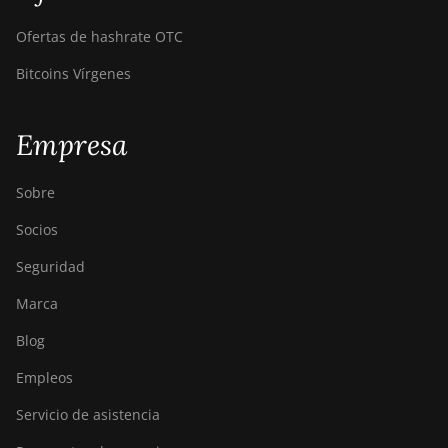
Ofertas de hashrate OTC
Bitcoins Vírgenes
Empresa
Sobre
Socios
Seguridad
Marca
Blog
Empleos
Servicio de asistencia