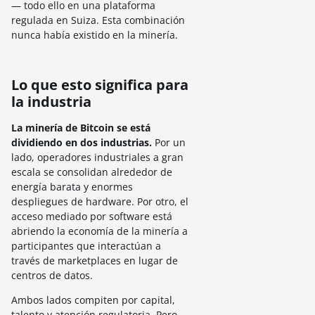
— todo ello en una plataforma
regulada en Suiza. Esta combinación
nunca había existido en la minería.
Lo que esto significa para
la industria
La minería de Bitcoin se está
dividiendo en dos industrias.
Por un
lado, operadores industriales a gran
escala se consolidan alrededor de
energía barata y enormes
despliegues de hardware. Por otro, el
acceso mediado por software está
abriendo la economía de la minería a
participantes que interactúan a
través de marketplaces en lugar de
centros de datos.
Ambos lados compiten por capital,
talento y atención regulatoria. Pero