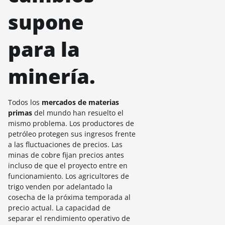
supone
para la
minería.
Todos los
mercados de materias
primas
del mundo han resuelto el
mismo problema. Los productores de
petróleo protegen sus ingresos frente
a las fluctuaciones de precios. Las
minas de cobre fijan precios antes
incluso de que el proyecto entre en
funcionamiento. Los agricultores de
trigo venden por adelantado la
cosecha de la próxima temporada al
precio actual. La capacidad de
separar el rendimiento operativo de