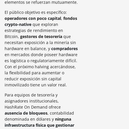
elementos se refuerzan mutuamente.
El público objetivo es específico:
operadores con poco capital
,
fondos
crypto-native
que exploran
estrategias de rendimiento en
Bitcoin,
gestores de tesorería
que
necesitan exposición a la minería sin
hardware en balance, y
compradores
en mercados donde poseer hardware
es logística o regulatoriamente difícil.
Con el próximo halving acercándose,
la flexibilidad para aumentar o
reducir exposición sin capital
inmovilizado tiene un valor real.
Para equipos de tesorería y
asignadores institucionales,
HashRate On Demand ofrece
ausencia de bloqueos
, contabilidad
denominada en dólares y
ninguna
infraestructura física que gestionar