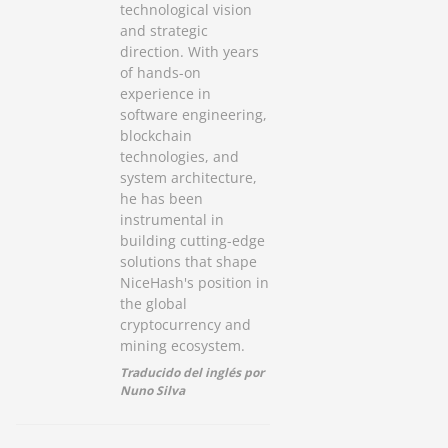
technological vision
and strategic
direction. With years
of hands-on
experience in
software engineering,
blockchain
technologies, and
system architecture,
he has been
instrumental in
building cutting-edge
solutions that shape
NiceHash's position in
the global
cryptocurrency and
mining ecosystem.
Traducido del inglés por
Nuno Silva