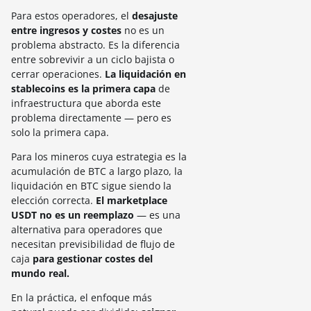
Para estos operadores, el
desajuste
entre ingresos y costes
no es un
problema abstracto. Es la diferencia
entre sobrevivir a un ciclo bajista o
cerrar operaciones.
La liquidación en
stablecoins es la primera capa
de
infraestructura que aborda este
problema directamente — pero es
solo la primera capa.
Para los mineros cuya estrategia es la
acumulación de BTC a largo plazo, la
liquidación en BTC sigue siendo la
elección correcta.
El marketplace
USDT no es un reemplazo
— es una
alternativa para operadores que
necesitan previsibilidad de flujo de
caja
para gestionar costes del
mundo real.
En la práctica, el enfoque más