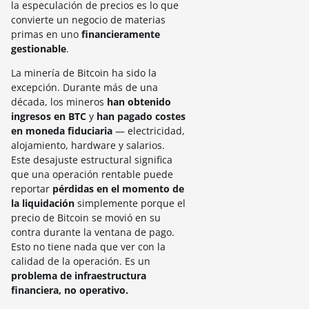
la especulación de precios es lo que
convierte un negocio de materias
primas en uno
financieramente
gestionable
.
La minería de Bitcoin ha sido la
excepción. Durante más de una
década, los mineros
han obtenido
ingresos en BTC
y
han pagado costes
en moneda fiduciaria
— electricidad,
alojamiento, hardware y salarios.
Este desajuste estructural significa
que una operación rentable puede
reportar
pérdidas en el momento de
la liquidación
simplemente porque el
precio de Bitcoin se movió en su
contra durante la ventana de pago.
Esto no tiene nada que ver con la
calidad de la operación. Es un
problema de infraestructura
financiera, no operativo.