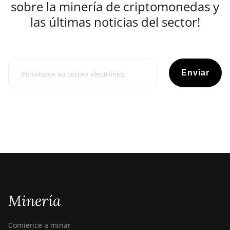
sobre la minería de criptomonedas y
las últimas noticias del sector!
Enviar
Minería
Comience a minar