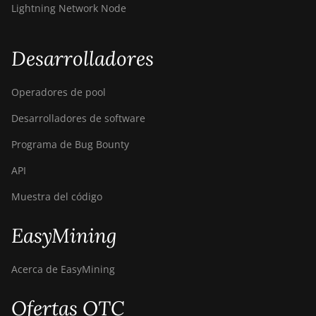
Lightning Network Node
Desarrolladores
Operadores de pool
Desarrolladores de software
Programa de Bug Bounty
API
Muestra del código
EasyMining
Acerca de EasyMining
Ofertas OTC