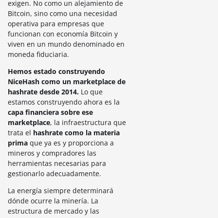
exigen. No como un alejamiento de
Bitcoin, sino como una necesidad
operativa para empresas que
funcionan con economía Bitcoin y
viven en un mundo denominado en
moneda fiduciaria.
Hemos estado construyendo
NiceHash como un marketplace de
hashrate desde 2014.
Lo que
estamos construyendo ahora es la
capa financiera sobre ese
marketplace
, la infraestructura que
trata el
hashrate como la materia
prima
que ya es y proporciona a
mineros y compradores las
herramientas necesarias para
gestionarlo adecuadamente.
La energía siempre determinará
dónde ocurre la minería. La
estructura de mercado y las