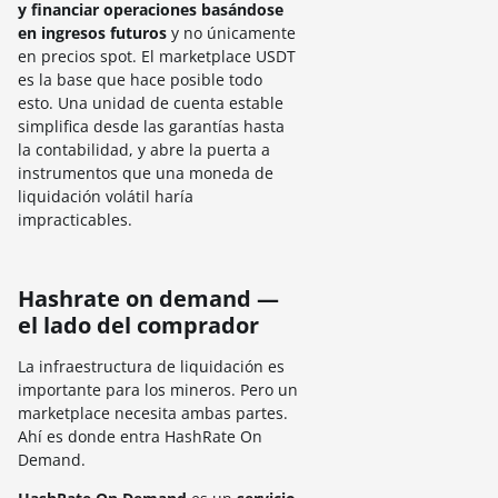
y financiar operaciones basándose
en ingresos futuros
y no únicamente
en precios spot. El marketplace USDT
es la base que hace posible todo
esto. Una unidad de cuenta estable
simplifica desde las garantías hasta
la contabilidad, y abre la puerta a
instrumentos que una moneda de
liquidación volátil haría
impracticables.
Hashrate on demand —
el lado del comprador
La infraestructura de liquidación es
importante para los mineros. Pero un
marketplace necesita ambas partes.
Ahí es donde entra HashRate On
Demand.