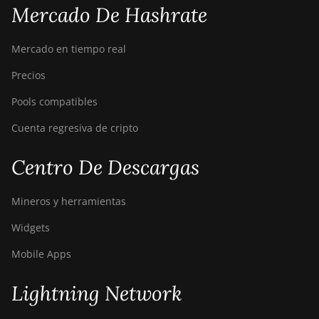
Mercado De Hashrate
Mercado en tiempo real
Precios
Pools compatibles
Cuenta regresiva de cripto
Centro De Descargas
Mineros y herramientas
Widgets
Mobile Apps
Lightning Network