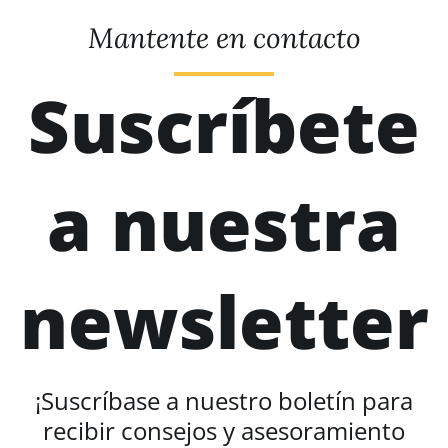
Mantente en contacto
Suscríbete
a nuestra
newsletter
¡Suscríbase a nuestro boletín para
recibir consejos y asesoramiento