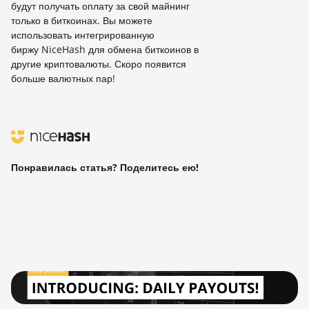
будут получать оплату за свой майнинг
только в биткоинах. Вы можете
использовать интегрированную
биржу NiceHash для обмена биткоинов в
другие криптовалюты. Скоро появится
больше валютных пар!
Понравилась статья? Поделитесь ею!