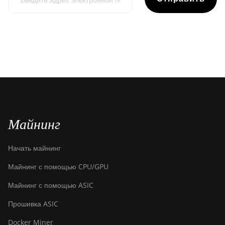
Майнинг
Начать майнинг
Майнинг с помощью CPU/GPU
Майнинг с помощью ASIC
Прошивка ASIC
Docker Miner