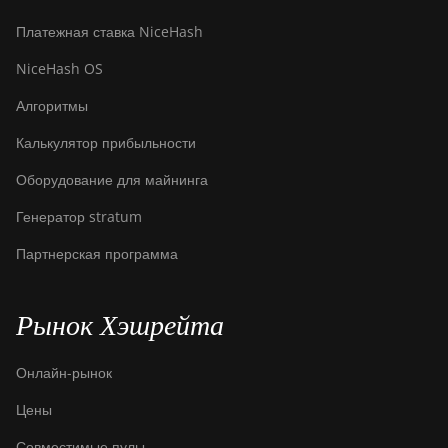
Платежная ставка NiceHash
NiceHash OS
Алгоритмы
Калькулятор прибыльности
Оборудование для майнинга
Генератор stratum
Партнерская программа
Рынок Хэшрейта
Онлайн-рынок
Цены
Совместимые пулы