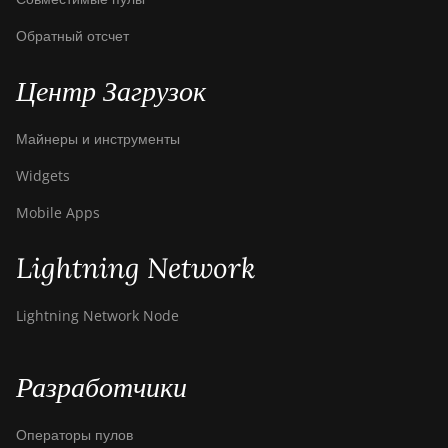
Обратный отсчет
Центр Загрузок
Майнеры и инструменты
Widgets
Mobile Apps
Lightning Network
Lightning Network Node
Разработчики
Операторы пулов