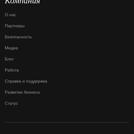
Компания
О нас
Партнеры
Безопасность
Медиа
Блог
Работа
Справка и поддержка
Развитие бизнеса
Статус