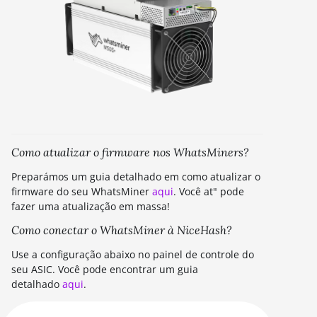
Como atualizar o firmware nos WhatsMiners?
Preparámos um guia detalhado em como atualizar o
firmware do seu WhatsMiner
aqui
. Você at" pode
fazer uma atualização em massa!
Como conectar o WhatsMiner à NiceHash?
Use a configuração abaixo no painel de controle do
seu ASIC. Você pode encontrar um guia
detalhado
aqui
.