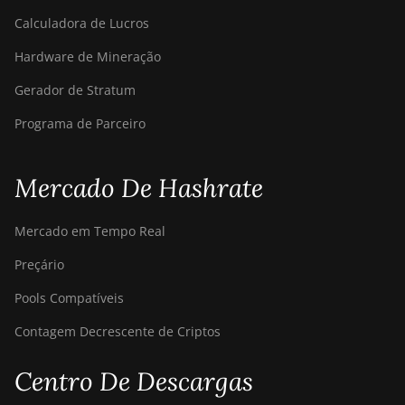
Calculadora de Lucros
Hardware de Mineração
Gerador de Stratum
Programa de Parceiro
Mercado De Hashrate
Mercado em Tempo Real
Preçário
Pools Compatíveis
Contagem Decrescente de Criptos
Centro De Descargas