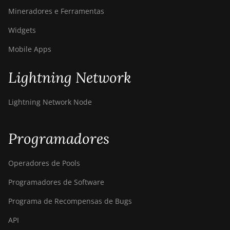
Mineradores e Ferramentas
Widgets
Mobile Apps
Lightning Network
Lightning Network Node
Programadores
Operadores de Pools
Programadores de Software
Programa de Recompensas de Bugs
API