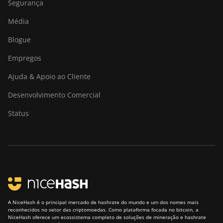
Segurança
Média
Blogue
Empregos
Ajuda & Apoio ao Cliente
Desenvolvimento Comercial
Status
A NiceHash é o principal mercado de hashrate do mundo e um dos nomes mais
reconhecidos no setor das criptomoedas. Como plataforma focada no bitcoin, a
NiceHash oferece um ecossistema completo de soluções de mineração e hashrate