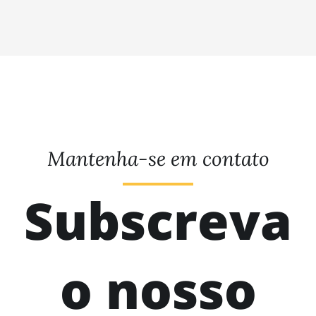
Mantenha-se em contato
Subscreva
o nosso