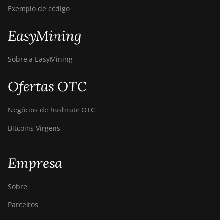
Exemplo de código
EasyMining
Sobre a EasyMining
Ofertas OTC
Negócios de hashrate OTC
Bitcoins Virgens
Empresa
Sobre
Parceiros