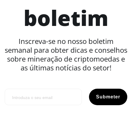
boletim
Inscreva-se no nosso boletim
semanal para obter dicas e conselhos
sobre mineração de criptomoedas e
as últimas notícias do setor!
Submeter