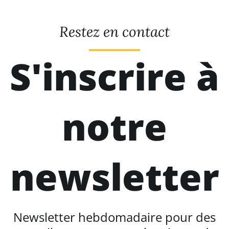
Restez en contact
S'inscrire à
notre
newsletter
Newsletter hebdomadaire pour des