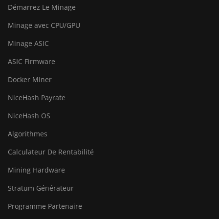
Démarrez Le Minage
Minage avec CPU/GPU
Minage ASIC
ASIC Firmware
Docker Miner
NiceHash Payrate
NiceHash OS
Algorithmes
Calculateur De Rentabilité
Mining Hardware
Stratum Générateur
Programme Partenaire