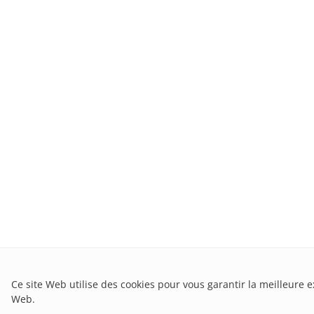
Ce site Web utilise des cookies pour vous garantir la meilleure e
Web.