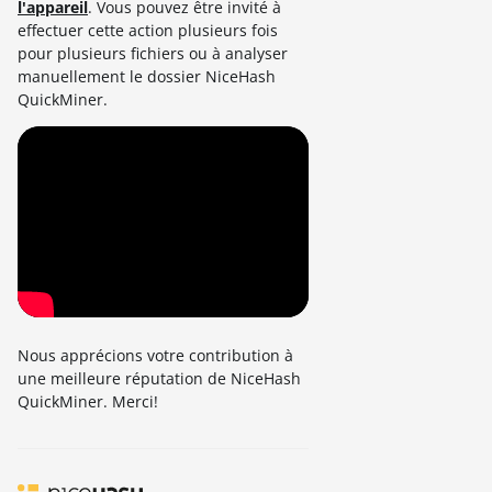
l'appareil
. Vous pouvez être invité à
effectuer cette action plusieurs fois
pour plusieurs fichiers ou à analyser
manuellement le dossier NiceHash
QuickMiner.
Nous apprécions votre contribution à
une meilleure réputation de NiceHash
QuickMiner. Merci!