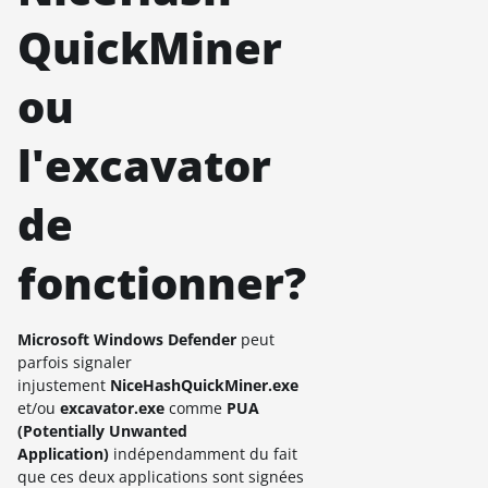
QuickMiner
ou
l'excavator
de
fonctionner?
Microsoft Windows Defender
peut
parfois signaler
injustement
NiceHashQuickMiner.exe
et/ou
excavator.exe
comme
PUA
(Potentially Unwanted
Application)
indépendamment du fait
que ces deux applications sont signées