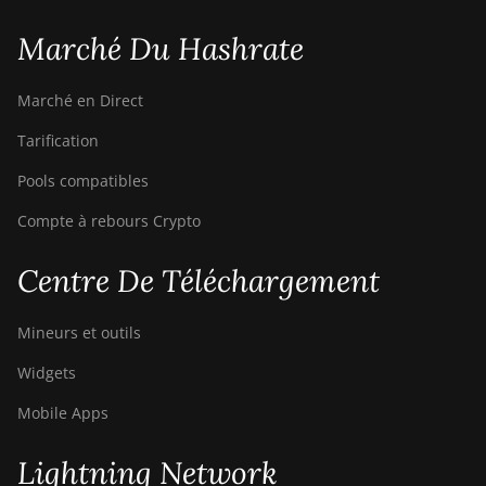
Marché Du Hashrate
Marché en Direct
Tarification
Pools compatibles
Compte à rebours Crypto
Centre De Téléchargement
Mineurs et outils
Widgets
Mobile Apps
Lightning Network