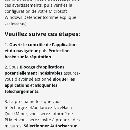
ces avertissements, puis vérifiez la
configuration de votre Microsoft
Windows Defender (comme expliqué
ci-dessous).
Veuillez suivre ces étapes:
1.
Ouvrir le contrôle de l'application
et du navigateur
puis
Protection
basée sur la réputation
.
2. Sous
Blocage d'applications
potentiellement indésirables
assurez-
vous d'avoir sélectionné
Bloquer les
applications
et
Bloquer les
téléchargements.
3. La prochaine fois que vous
téléchargez et/ou lancez NiceHash
QuickMiner, vous serez informé de
PUA et vous serez invité à prendre des
mesures.
Sélectionnez Autoriser sur