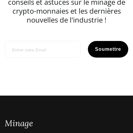
conseils et astuces sur le minage de
crypto-monnaies et les dernières
nouvelles de l'industrie !
Soumettre
Minage