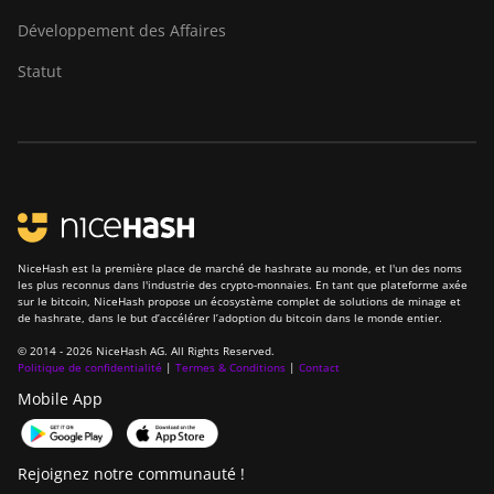
Développement des Affaires
Statut
NiceHash est la première place de marché de hashrate au monde, et l'un des noms
les plus reconnus dans l'industrie des crypto-monnaies. En tant que plateforme axée
sur le bitcoin, NiceHash propose un écosystème complet de solutions de minage et
de hashrate, dans le but d’accélérer l’adoption du bitcoin dans le monde entier.
© 2014 - 2026 NiceHash AG. All Rights Reserved.
Politique de confidentialité
|
Termes & Conditions
|
Contact
Mobile App
Rejoignez notre communauté !