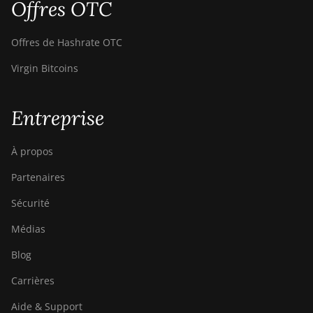
Offres OTC
Offres de Hashrate OTC
Virgin Bitcoins
Entreprise
À propos
Partenaires
Sécurité
Médias
Blog
Carrières
Aide & Support