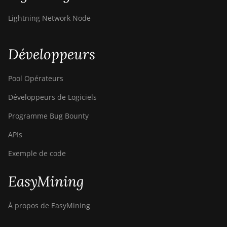
Lightning Network Node
Développeurs
Pool Opérateurs
Développeurs de Logiciels
Programme Bug Bounty
APIs
Exemple de code
EasyMining
À propos de EasyMining