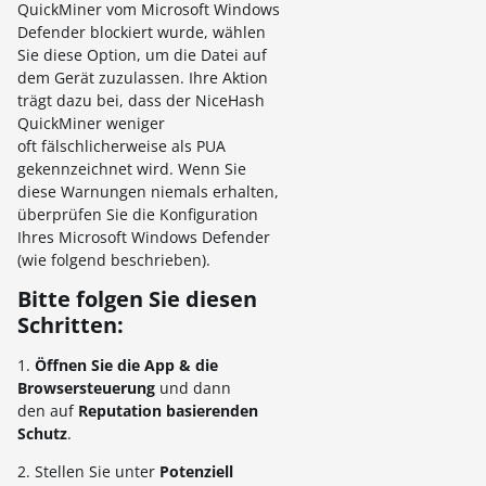
QuickMiner vom Microsoft Windows
Defender blockiert wurde, wählen
Sie diese Option, um die Datei auf
dem Gerät zuzulassen. Ihre Aktion
trägt dazu bei, dass der NiceHash
QuickMiner weniger
oft fälschlicherweise als PUA
gekennzeichnet wird. Wenn Sie
diese Warnungen niemals erhalten,
überprüfen Sie die Konfiguration
Ihres Microsoft Windows Defender
(wie folgend beschrieben).
Bitte folgen Sie diesen
Schritten:
1.
Öffnen Sie die App & die
Browse
rsteuerung
und dann
den auf
Reputation basierenden
Schutz
.
2. Stellen Sie unter
Potenziell