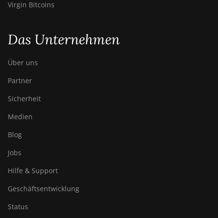
Virgin Bitcoins
Das Unternehmen
Über uns
Partner
Sicherheit
Medien
Blog
Jobs
Hilfe & Support
Geschäftsentwicklung
Status