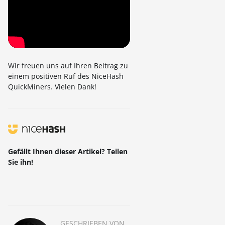
Wir freuen uns auf Ihren Beitrag zu
einem positiven Ruf des NiceHash
QuickMiners. Vielen Dank!
Gefällt Ihnen dieser Artikel? Teilen
Sie ihn!
GESCHRIEBEN VON