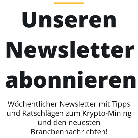
Unseren
Newsletter
abonnieren
Wöchentlicher Newsletter mit Tipps
und Ratschlägen zum Krypto-Mining
und den neuesten
Branchennachrichten!