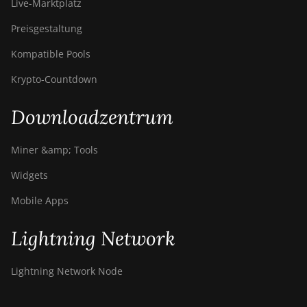
Live-Marktplatz
Preisgestaltung
Kompatible Pools
Krypto-Countdown
Downloadzentrum
Miner &amp; Tools
Widgets
Mobile Apps
Lightning Network
Lightning Network Node