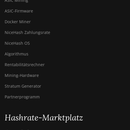
ASIC Mining
ASIC-Firmware
Docker Miner
NiceHash Zahlungsrate
NiceHash OS
Algorithmus
Rentabilitätsrechner
Mining-Hardware
Stratum Generator
Partnerprogramm
Hashrate-Marktplatz