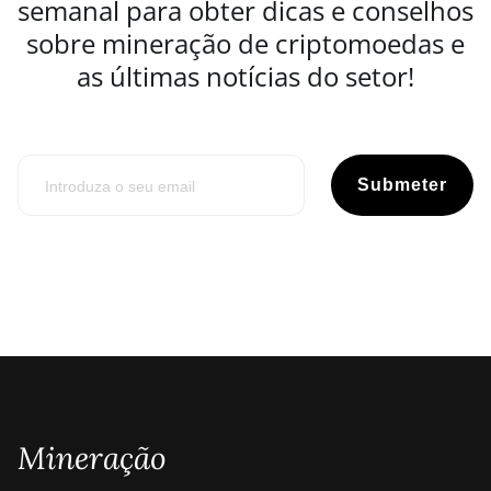
semanal para obter dicas e conselhos
sobre mineração de criptomoedas e
as últimas notícias do setor!
Submeter
Mineração