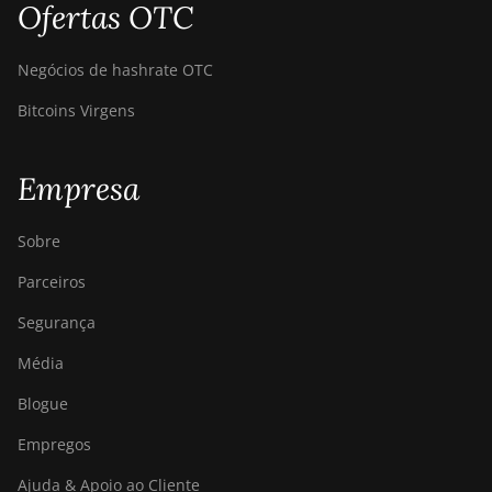
Ofertas OTC
Negócios de hashrate OTC
Bitcoins Virgens
Empresa
Sobre
Parceiros
Segurança
Média
Blogue
Empregos
Ajuda & Apoio ao Cliente