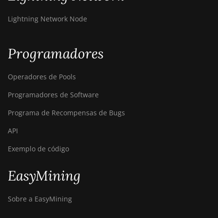
Lightning Network Node
Programadores
Operadores de Pools
Programadores de Software
Programa de Recompensas de Bugs
API
Exemplo de código
EasyMining
Sobre a EasyMining