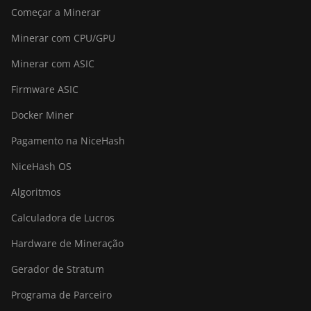
Começar a Minerar
Minerar com CPU/GPU
Minerar com ASIC
Firmware ASIC
Docker Miner
Pagamento na NiceHash
NiceHash OS
Algoritmos
Calculadora de Lucros
Hardware de Mineração
Gerador de Stratum
Programa de Parceiro