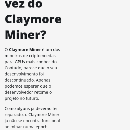
vez do
Claymore
Miner?
O
Claymore Miner
é um dos
mineiros de criptomoedas
para GPUs mais conhecido.
Contudo, parece que o seu
desenvolvimento foi
descontinuado. Apenas
podemos esperar que o
desenvolvedor retome o
projeto no futuro.
Como alguns já deverão ter
reparado, o Claymore Miner
já não se encontra funcional
ao minar numa epoch