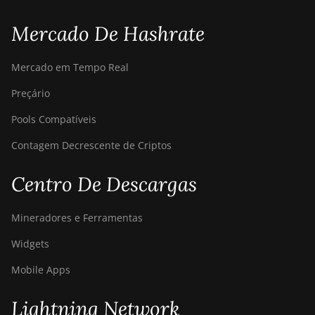
Mercado De Hashrate
Mercado em Tempo Real
Preçário
Pools Compatíveis
Contagem Decrescente de Criptos
Centro De Descargas
Mineradores e Ferramentas
Widgets
Mobile Apps
Lightning Network