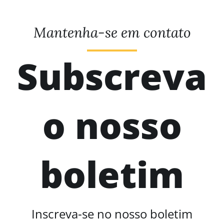
Mantenha-se em contato
Subscreva
o nosso
boletim
Inscreva-se no nosso boletim