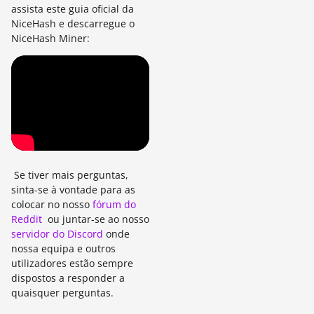
assista este guia oficial da
NiceHash e descarregue o
NiceHash Miner
:
Se tiver mais perguntas,
sinta-se à vontade para as
colocar no nosso
fórum do
Reddit
ou juntar-se ao nosso
servidor do Discord
onde
nossa equipa e outros
utilizadores estão sempre
dispostos a responder a
quaisquer perguntas.