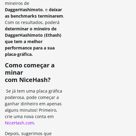
mineiros de
DaggerHashimoto
, e
deixar
as benchmarks terminarem
.
Com os resultados, poderá
determinar o mineiro de
DaggerHashimoto (Ethash)
que tem a melhor
performance para a sua
placa-gráfica.
Como começar a
minar
com
NiceHash?
Se já tem uma placa gráfica
poderosa, pode começar a
ganhar dinheiro em apenas
alguns minutos!
Primeiro,
crie uma nova conta em
NiceHash.com
.
Depois, sugerimos que