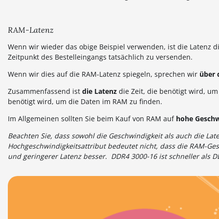
RAM-Latenz
Wenn wir wieder das obige Beispiel verwenden, ist die Latenz di
Zeitpunkt des Bestelleingangs tatsächlich zu versenden.
Wenn wir dies auf die RAM-Latenz spiegeln, sprechen wir
über 
Zusammenfassend ist
die Latenz
die Zeit, die benötigt wird, u
benötigt wird, um die Daten im RAM zu finden.
Im Allgemeinen sollten Sie beim Kauf von RAM auf
hohe Geschw
Beachten Sie, dass sowohl die Geschwindigkeit als auch die Lat
Hochgeschwindigkeitsattribut bedeutet nicht, dass die RAM-Ges
und geringerer Latenz besser. DDR4 3000-16 ist schneller als D