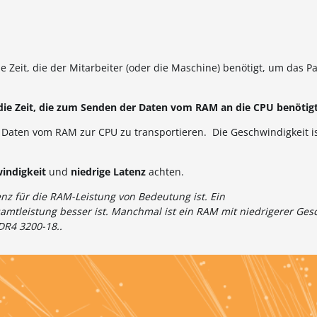
e Zeit, die der Mitarbeiter (oder die Maschine) benötigt, um das 
die Zeit, die zum Senden der Daten vom RAM an die CPU benötigt
m Daten vom RAM zur CPU zu transportieren. Die Geschwindigkeit ist
indigkeit
und
niedrige Latenz
achten.
enz für die RAM-Leistung von Bedeutung ist. Ein
amtleistung besser ist. Manchmal ist ein RAM mit niedrigerer Ges
DR4 3200-18..