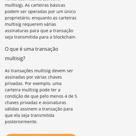
multisig). As carteiras básicas
podem ser operadas por um único
proprietário, enquanto as carteiras
multisig requerem várias
assinaturas para que a transação
seja transmitida para a blockchain.
O que é uma transação
multisig?
As transações multisig devem ser
assinadas por várias chaves
privadas. Por exemplo, uma
carteira multisig pode ter a
condição de que pelo menos 4 de 5
chaves privadas e assinaturas
válidas assinem a transação para
que ela seja transmitida
posteriormente.