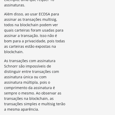
assinaturas.
Além disso, ao usar ECDSA para
assinar as transações multisig,
todos na blockchain podem ver
quais carteiras foram usadas para
assinar a transação. Isso não é
bom para a privacidade, pois todas
as carteiras estão expostas na
blockchain.
As transações com assinatura
Schnorr são impossíveis de
distinguir entre transações com
assinatura única ou com
assinatura múltipla, pois o
comprimento da assinatura é
sempre o mesmo. Ao observar as
transações na blockchain, as
transações simples e multisig terão
a mesma aparência.