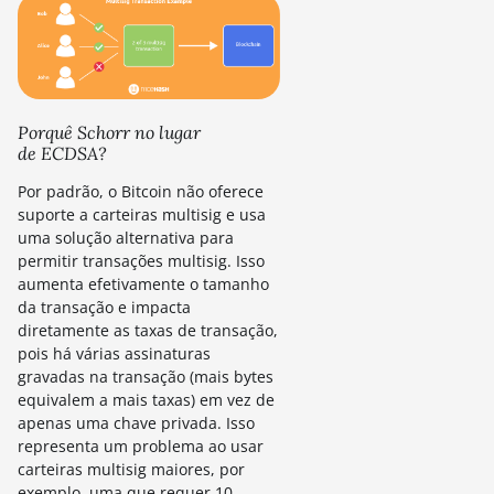
Porquê Schorr no lugar
de ECDSA?
Por padrão, o Bitcoin não oferece
suporte a carteiras multisig e usa
uma solução alternativa para
permitir transações multisig. Isso
aumenta efetivamente o tamanho
da transação e impacta
diretamente as taxas de transação,
pois há várias assinaturas
gravadas na transação (mais bytes
equivalem a mais taxas) em vez de
apenas uma chave privada. Isso
representa um problema ao usar
carteiras multisig maiores, por
exemplo, uma que requer 10