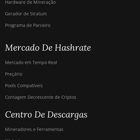
Hardware de Mineração
Gerador de Stratum
Programa de Parceiro
Mercado De Hashrate
Mercado em Tempo Real
Preçário
Pools Compatíveis
Contagem Decrescente de Criptos
Centro De Descargas
Mineradores e Ferramentas