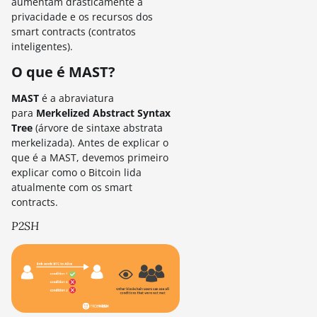
aumentam drasticamente a
privacidade e os recursos dos
smart contracts (contratos
inteligentes).
O que é MAST?
MAST
é a abraviatura
para
Merkelized Abstract Syntax
Tree
(árvore de sintaxe abstrata
merkelizada). Antes de explicar o
que é a MAST, devemos primeiro
explicar como o Bitcoin lida
atualmente com os smart
contracts.
P2SH