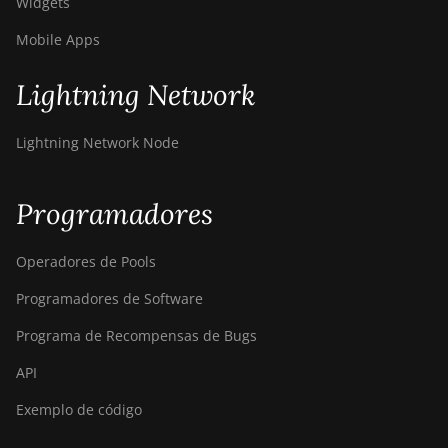
Widgets
Mobile Apps
Lightning Network
Lightning Network Node
Programadores
Operadores de Pools
Programadores de Software
Programa de Recompensas de Bugs
API
Exemplo de código