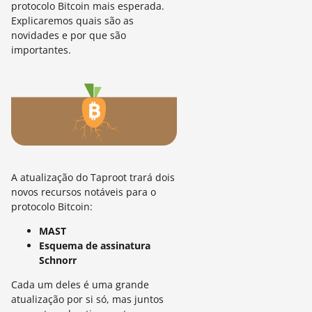
protocolo Bitcoin mais esperada.
Explicaremos quais são as
novidades e por que são
importantes.
A atualização do Taproot trará dois
novos recursos notáveis para o
protocolo Bitcoin:
MAST
Esquema de assinatura
Schnorr
Cada um deles é uma grande
atualização por si só, mas juntos