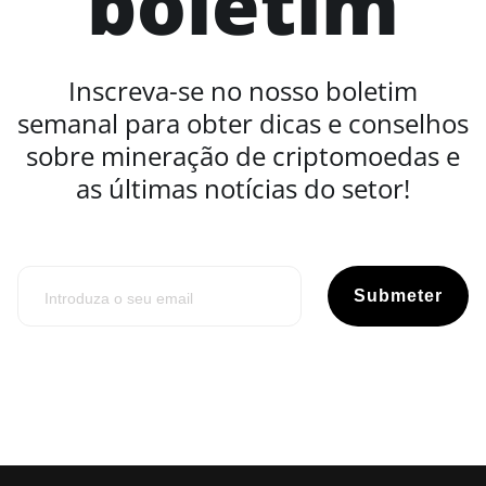
boletim
Inscreva-se no nosso boletim
semanal para obter dicas e conselhos
sobre mineração de criptomoedas e
as últimas notícias do setor!
Submeter