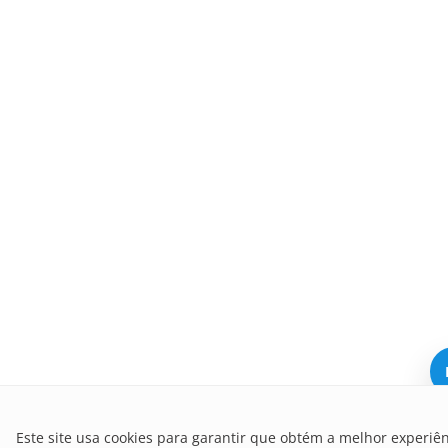
Este site usa cookies para garantir que obtém a melhor experiên