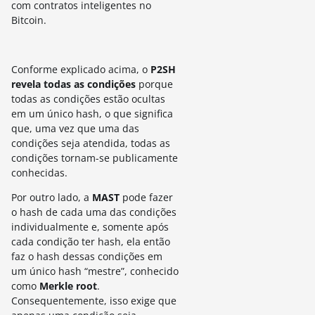
com contratos inteligentes no
Bitcoin.
Conforme explicado acima, o
P2SH
revela todas as condições
porque
todas as condições estão ocultas
em um único hash, o que significa
que, uma vez que uma das
condições seja atendida, todas as
condições tornam-se publicamente
conhecidas.
Por outro lado, a
MAST
pode fazer
o hash de cada uma das condições
individualmente e, somente após
cada condição ter hash, ela então
faz o hash dessas condições em
um único hash “mestre”, conhecido
como
Merkle root
.
Consequentemente, isso exige que