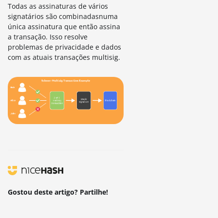
Todas as assinaturas de vários
signatários são combinadasnuma
única assinatura que então assina
a transação. Isso resolve
problemas de privacidade e dados
com as atuais transações multisig.
Gostou deste artigo? Partilhe!