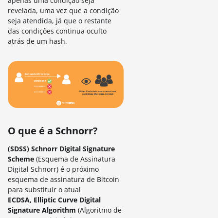
apenas uma condição seja
revelada, uma vez que a condição
seja atendida, já que o restante
das condições continua oculto
atrás de um hash.
O que é a Schnorr?
(SDSS) Schnorr Digital Signature
Scheme
(Esquema de Assinatura
Digital Schnorr) é o próximo
esquema de assinatura de Bitcoin
para substituir o atual
ECDSA, Elliptic Curve Digital
Signature Algorithm
(Algoritmo de