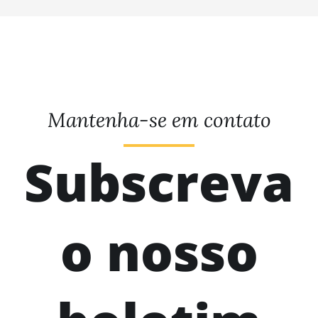
Mantenha-se em contato
Subscreva
o nosso