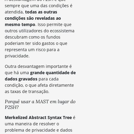
sempre que uma das condições é
atendida,
todas as outras
condições são reveladas ao
mesmo tempo
. Isso permite que
outros utilizadores do ecossistema
descubram como os fundos
poderiam ter sido gastos o que
representa um risco para a
privacidade.
Outra desvantagem importante é
que há uma
grande quantidade de
dados gravados
para cada
condição, o que afeta diretamente
as taxas de transação.
Porquê usar a MAST em lugar do
P2SH?
Merkelized Abstract Syntax Tree
é
uma maneira de resolver o
problema de privacidade e dados