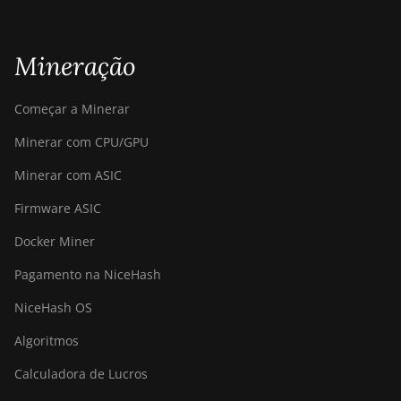
Mineração
Começar a Minerar
Minerar com CPU/GPU
Minerar com ASIC
Firmware ASIC
Docker Miner
Pagamento na NiceHash
NiceHash OS
Algoritmos
Calculadora de Lucros