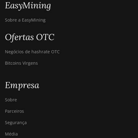
EasyMining
Sobre a EasyMining
Ofertas OTC
Negócios de hashrate OTC
Bitcoins Virgens
Empresa
Sobre
Parceiros
Segurança
Média