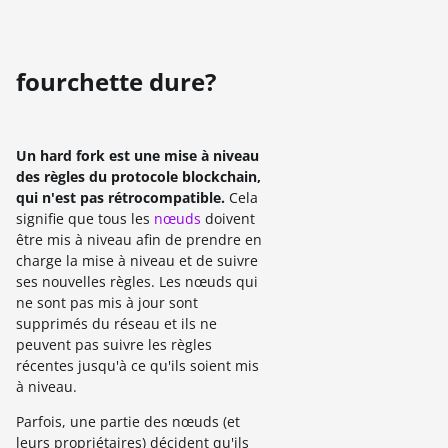
fourchette dure?
Un hard fork est une mise à niveau
des règles du protocole blockchain,
qui n'est pas rétrocompatible.
Cela
signifie que tous les
nœuds
doivent
être mis à niveau afin de prendre en
charge la mise à niveau et de suivre
ses nouvelles règles. Les nœuds qui
ne sont pas mis à jour sont
supprimés du réseau et ils ne
peuvent pas suivre les règles
récentes jusqu'à ce qu'ils soient mis
à niveau.
Parfois, une partie des nœuds (et
leurs propriétaires) décident qu'ils