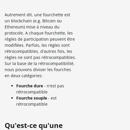
Autrement dit, une fourchette est
un blockchain (e.g. Bitcoin ou
Ethereum) mise à niveau du
protocole. A chaque fourchette, les
règles de participation peuvent être
modifiées. Parfois, les règles sont
rétrocompatibles, d'autres fois, les
règles ne sont pas rétrocompatibles.
Sur la base de la rétrocompatibilité,
nous pouvons diviser les fourches
en deux catégories:
Fourche dure
- n'est pas
rétrocompatible
Fourche souple
- est
rétrocompatible
Qu'est-ce qu'une