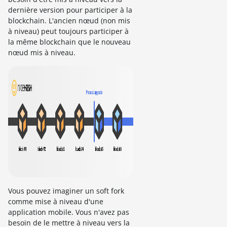
dernière version pour participer à la
blockchain. L'ancien nœud (non mis
à niveau) peut toujours participer à
la même blockchain que le nouveau
nœud mis à niveau.
Vous pouvez imaginer un soft fork
comme mise à niveau d'une
application mobile. Vous n'avez pas
besoin de le mettre à niveau vers la