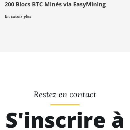
200 Blocs BTC Minés via EasyMining
En savoir plus
Restez en contact
S'inscrire à