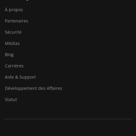
À propos
Partenaires
Sécurité
Médias
Blog
Carrières
Aide & Support
Développement des Affaires
Statut