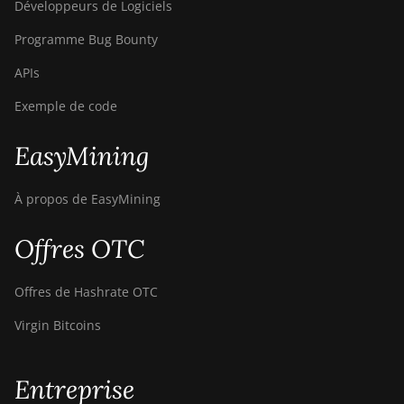
Développeurs de Logiciels
Programme Bug Bounty
APIs
Exemple de code
EasyMining
À propos de EasyMining
Offres OTC
Offres de Hashrate OTC
Virgin Bitcoins
Entreprise