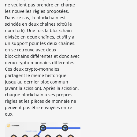
ne veulent pas prendre en charge
les nouvelles règles proposées.
Dans ce cas, la blockchain est
scindée en deux chaînes (d'où le
nom fork). Une fois la blockchain
divisée en deux chaînes, et s'il y a
un support pour les deux chaînes,
on se retrouve avec deux
blockchains différentes et donc avec
deux crypto-monnaies différentes.
Ces deux crypto-monnaies
partagent le même historique
jusqu'au dernier bloc commun
(avant la scission). Après la scission,
chaque blockchain a ses propres
règles et les pièces de monnaie ne
peuvent pas être envoyées entre
eux.