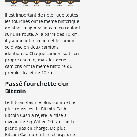
Il est important de noter que toutes
les fourches ont le même historique
de bloc. Imaginez un camion roulant
sur une route. A la barre des 10 km,
il y a une intersection et le camion
se divise en deux camions
identiques. Chaque camion suit son
propre chemin, mais les deux
camions ont la même histoire du
premier trajet de 10 km.
Passé fourchette dur
Bitcoin
Le Bitcoin Cash le plus connu et le
plus réussi est le Bitcoin Cash.
Bitcoin Cash a rejeté la mise à
niveau de SegWit en 2017 et ne la
prend pas en charge. De plus,
Bitcoin Cash prend en charge une