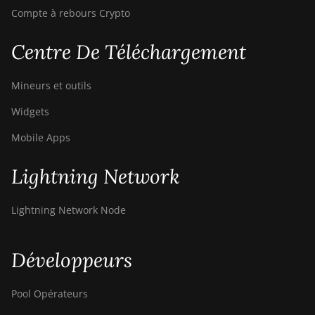
Compte à rebours Crypto
Centre De Téléchargement
Mineurs et outils
Widgets
Mobile Apps
Lightning Network
Lightning Network Node
Développeurs
Pool Opérateurs