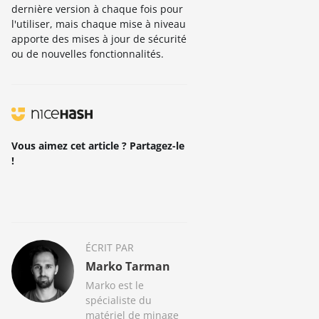
dernière version à chaque fois pour
l'utiliser, mais chaque mise à niveau
apporte des mises à jour de sécurité
ou de nouvelles fonctionnalités.
Vous aimez cet article ? Partagez-le
!
ÉCRIT PAR
Marko Tarman
Marko est le
spécialiste du
matériel de minage