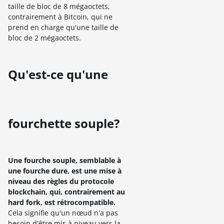
taille de bloc de 8 mégaoctets,
contrairement à Bitcoin, qui ne
prend en charge qu'une taille de
bloc de 2 mégaoctets.
Qu'est-ce qu'une
fourchette souple?
Une fourche souple, semblable à
une fourche dure, est une mise à
niveau des règles du protocole
blockchain, qui, contrairement au
hard fork, est rétrocompatible.
Cela signifie qu'un nœud n'a pas
besoin d'être mis à niveau vers la