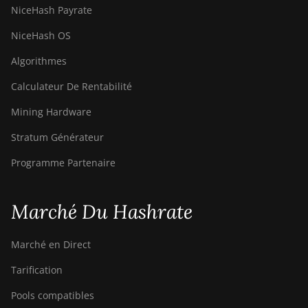
NiceHash Payrate
NiceHash OS
Algorithmes
Calculateur De Rentabilité
Mining Hardware
Stratum Générateur
Programme Partenaire
Marché Du Hashrate
Marché en Direct
Tarification
Pools compatibles