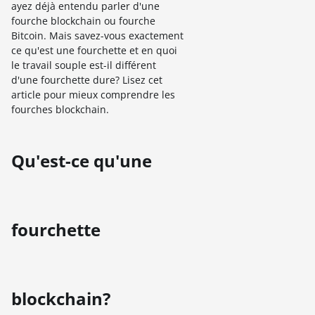
ayez déjà entendu parler d'une
fourche blockchain ou fourche
Bitcoin. Mais savez-vous exactement
ce qu'est une fourchette et en quoi
le travail souple est-il différent
d'une fourchette dure? Lisez cet
article pour mieux comprendre les
fourches blockchain.
Qu'est-ce qu'une
fourchette
blockchain?