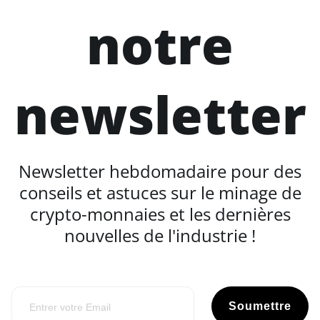
notre
newsletter
Newsletter hebdomadaire pour des
conseils et astuces sur le minage de
crypto-monnaies et les dernières
nouvelles de l'industrie !
Soumettre