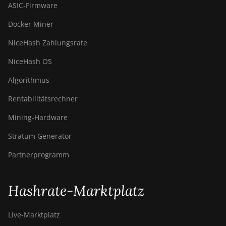
ASIC-Firmware
Docker Miner
NiceHash Zahlungsrate
NiceHash OS
Algorithmus
Rentabilitätsrechner
Mining-Hardware
Stratum Generator
Partnerprogramm
Hashrate-Marktplatz
Live-Marktplatz