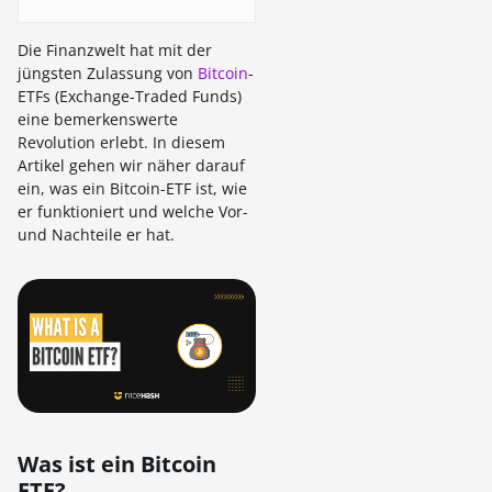
Die Finanzwelt hat mit der
jüngsten Zulassung von
Bitcoin
-
ETFs (Exchange-Traded Funds)
eine bemerkenswerte
Revolution erlebt. In diesem
Artikel gehen wir näher darauf
ein, was ein Bitcoin-ETF ist, wie
er funktioniert und welche Vor-
und Nachteile er hat.
Was ist ein Bitcoin
ETF?