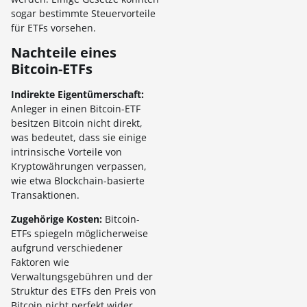
sogar bestimmte Steuervorteile
für ETFs vorsehen.
Nachteile eines
Bitcoin-ETFs
Indirekte Eigentümerschaft:
Anleger in einen Bitcoin-ETF
besitzen Bitcoin nicht direkt,
was bedeutet, dass sie einige
intrinsische Vorteile von
Kryptowährungen verpassen,
wie etwa Blockchain-basierte
Transaktionen.
Zugehörige Kosten:
Bitcoin-
ETFs spiegeln möglicherweise
aufgrund verschiedener
Faktoren wie
Verwaltungsgebühren und der
Struktur des ETFs den Preis von
Bitcoin nicht perfekt wider.