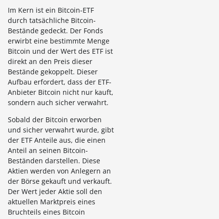
Im Kern ist ein Bitcoin-ETF
durch tatsächliche Bitcoin-
Bestände gedeckt. Der Fonds
erwirbt eine bestimmte Menge
Bitcoin und der Wert des ETF ist
direkt an den Preis dieser
Bestände gekoppelt. Dieser
Aufbau erfordert, dass der ETF-
Anbieter Bitcoin nicht nur kauft,
sondern auch sicher verwahrt.
Sobald der Bitcoin erworben
und sicher verwahrt wurde, gibt
der ETF Anteile aus, die einen
Anteil an seinen Bitcoin-
Beständen darstellen. Diese
Aktien werden von Anlegern an
der Börse gekauft und verkauft.
Der Wert jeder Aktie soll den
aktuellen Marktpreis eines
Bruchteils eines Bitcoin