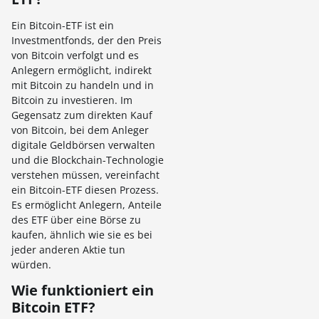
Ein Bitcoin-ETF ist ein
Investmentfonds, der den Preis
von Bitcoin verfolgt und es
Anlegern ermöglicht, indirekt
mit Bitcoin zu handeln und in
Bitcoin zu investieren. Im
Gegensatz zum direkten Kauf
von Bitcoin, bei dem Anleger
digitale Geldbörsen verwalten
und die Blockchain-Technologie
verstehen müssen, vereinfacht
ein Bitcoin-ETF diesen Prozess.
Es ermöglicht Anlegern, Anteile
des ETF über eine Börse zu
kaufen, ähnlich wie sie es bei
jeder anderen Aktie tun
würden.
Wie funktioniert ein
Bitcoin ETF?