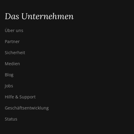
Das Unternehmen
Über uns
Partner
Sicherheit
Medien
Blog
Jobs
Hilfe & Support
Geschäftsentwicklung
Status