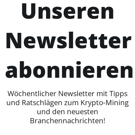
Unseren
Newsletter
abonnieren
Wöchentlicher Newsletter mit Tipps
und Ratschlägen zum Krypto-Mining
und den neuesten
Branchennachrichten!