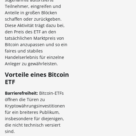
Teilnehmer, eingreifen und
Anteile in großen Blöcken
schaffen oder zurückgeben.
Diese Aktivität trägt dazu bei,
den Preis des ETF an den
tatsächlichen Marktpreis von
Bitcoin anzupassen und so ein
faires und stabiles
Handelserlebnis für einzelne
Anleger zu gewährleisten.
Vorteile eines Bitcoin
ETF
Barrierefreiheit:
Bitcoin-ETFs
öffnen die Türen zu
Kryptowährungsinvestitionen
für ein breiteres Publikum,
insbesondere für diejenigen,
die nicht technisch versiert
sind.