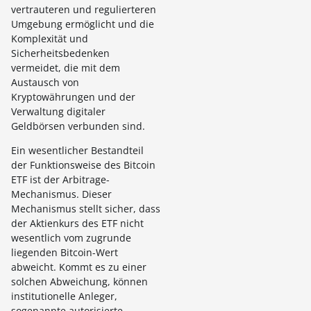
vertrauteren und regulierteren
Umgebung ermöglicht und die
Komplexität und
Sicherheitsbedenken
vermeidet, die mit dem
Austausch von
Kryptowährungen und der
Verwaltung digitaler
Geldbörsen verbunden sind.
Ein wesentlicher Bestandteil
der Funktionsweise des Bitcoin
ETF ist der Arbitrage-
Mechanismus. Dieser
Mechanismus stellt sicher, dass
der Aktienkurs des ETF nicht
wesentlich vom zugrunde
liegenden Bitcoin-Wert
abweicht. Kommt es zu einer
solchen Abweichung, können
institutionelle Anleger,
sogenannte autorisierte