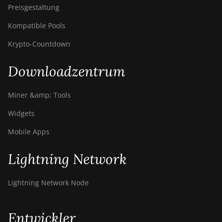
Preisgestaltung
Kompatible Pools
Krypto-Countdown
Downloadzentrum
Miner &amp; Tools
Widgets
Mobile Apps
Lightning Network
Lightning Network Node
Entwickler