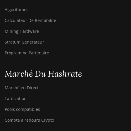
Algorithmes
Calculateur De Rentabilité
Mining Hardware
Stratum Générateur
Programme Partenaire
Marché Du Hashrate
Marché en Direct
Tarification
Pools compatibles
Compte à rebours Crypto