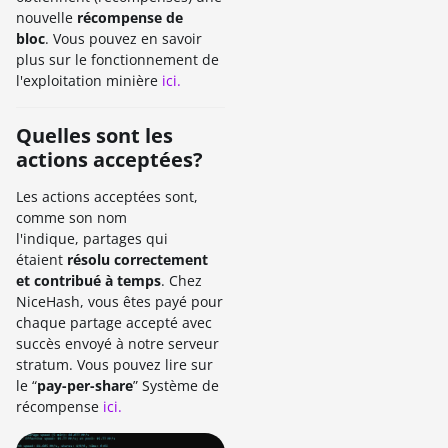
nouvelle
récompense de
bloc
. Vous pouvez en savoir
plus sur le fonctionnement de
l'exploitation minière
ici.
Quelles sont les
actions acceptées?
Les actions acceptées sont,
comme son nom
l'indique, partages qui
étaient
résolu correctement
et contribué à temps
. Chez
NiceHash, vous êtes payé pour
chaque partage accepté avec
succès envoyé à notre serveur
stratum. Vous pouvez lire sur
le “
pay-per-share
” Système de
récompense
ici.