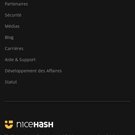
Partenaires
Sécurité
Médias
Blog
Carrières
Aide & Support
Développement des Affaires
Statut