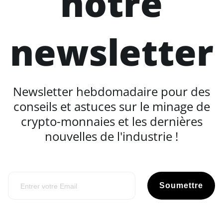
notre
newsletter
Newsletter hebdomadaire pour des
conseils et astuces sur le minage de
crypto-monnaies et les dernières
nouvelles de l'industrie !
Soumettre