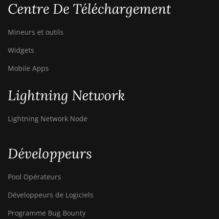
Centre De Téléchargement
Mineurs et outils
Widgets
Mobile Apps
Lightning Network
Lightning Network Node
Développeurs
Pool Opérateurs
Développeurs de Logiciels
Programme Bug Bounty