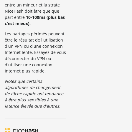
entre un mineur et la strate
NiceHash doit être quelque
part entre
10-100ms (plus bas
c'est mieux).
Les partages périmés peuvent
être le résultat de l'utilisation
d'un VPN ou d'une connexion
Internet lente. Essayez de vous
déconnecter du VPN ou
d'utiliser une connexion
Internet plus rapide.
Notez que certains
algorithmes de changement
de tâche rapide ont tendance
à être plus sensibles à une
latence élevée que d'autres.