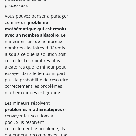
processus).
Vous pouvez penser à partager
comme un
problème
mathématique qui est résolu
avec un nombre aléatoire.
Le
mineur essaie de nombreux
nombres aléatoires différents
jusqu'à ce que la solution soit
correcte. Les nombres plus
aléatoires que le mineur peut
essayer dans le temps imparti,
plus la probabilité de résoudre
correctement les problèmes
mathématiques est grande.
Les mineurs résolvent
problèmes mathématiques
et
renvoyer les solutions à
pool. S'ils résolvent
correctement le problème, ils
obtiennent (récompensés) une