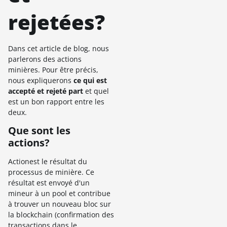
rejetées?
Dans cet article de blog, nous
parlerons des actions
minières. Pour être précis,
nous expliquerons
ce qui est
accepté et rejeté part
et quel
est un bon rapport entre les
deux.
Que sont les
actions?
Actionest le résultat du
processus de minière. Ce
résultat est envoyé d'un
mineur à un pool et contribue
à trouver un nouveau bloc sur
la blockchain (confirmation des
transactions dans le