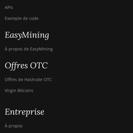
APIs
Exemple de code
EasyMining
À propos de EasyMining
Offres OTC
Offres de Hashrate OTC
Virgin Bitcoins
Entreprise
À propos