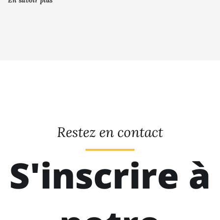
Restez en contact
S'inscrire à