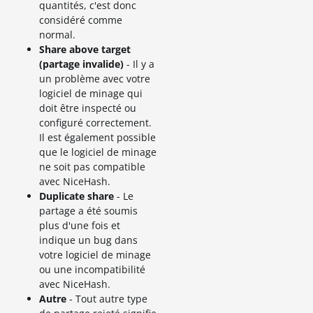
quantités, c'est donc
considéré comme
normal.
Share above target
(partage invalide)
- Il y a
un problème avec votre
logiciel de minage qui
doit être inspecté ou
configuré correctement.
Il est également possible
que le logiciel de minage
ne soit pas compatible
avec NiceHash.
Duplicate share
- Le
partage a été soumis
plus d'une fois et
indique un bug dans
votre logiciel de minage
ou une incompatibilité
avec NiceHash.
Autre
- Tout autre type