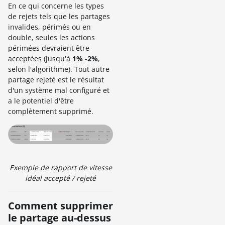
En ce qui concerne les types
de rejets tels que les partages
invalides, périmés ou en
double, seules les actions
périmées devraient être
acceptées (jusqu'à
1%
-
2%
,
selon l'algorithme). Tout autre
partage rejeté est le résultat
d'un système mal configuré et
a le potentiel d'être
complètement supprimé.
Exemple de rapport de vitesse
idéal accepté / rejeté
Comment supprimer
le partage au-dessus