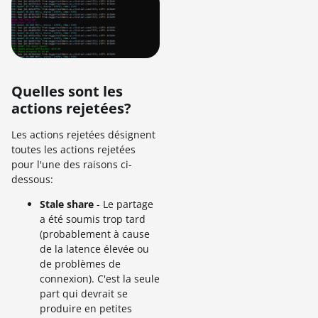
Quelles sont les
actions rejetées?
Les actions rejetées désignent
toutes les actions rejetées
pour l'une des raisons ci-
dessous:
Stale share
- Le partage
a été soumis trop tard
(probablement à cause
de la latence élevée ou
de problèmes de
connexion). C'est la seule
part qui devrait se
produire en petites