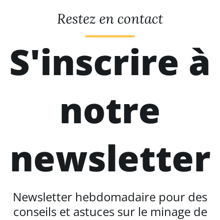
Restez en contact
S'inscrire à
notre
newsletter
Newsletter hebdomadaire pour des
conseils et astuces sur le minage de