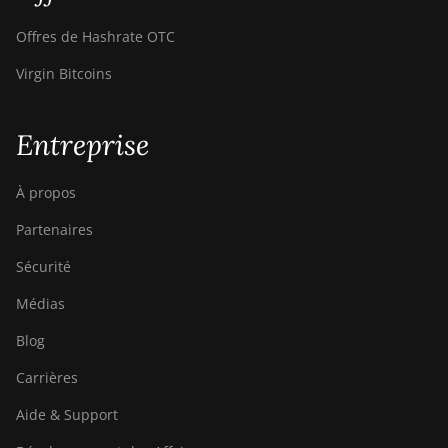
Offres de Hashrate OTC
Virgin Bitcoins
Entreprise
À propos
Partenaires
Sécurité
Médias
Blog
Carrières
Aide & Support