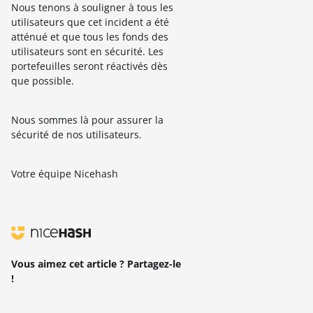
Nous tenons à souligner à tous les
utilisateurs que cet incident a été
atténué et que tous les fonds des
utilisateurs sont en sécurité. Les
portefeuilles seront réactivés dès
que possible.
Nous sommes là pour assurer la
sécurité de nos utilisateurs.
Votre équipe Nicehash
Vous aimez cet article ? Partagez-le
!