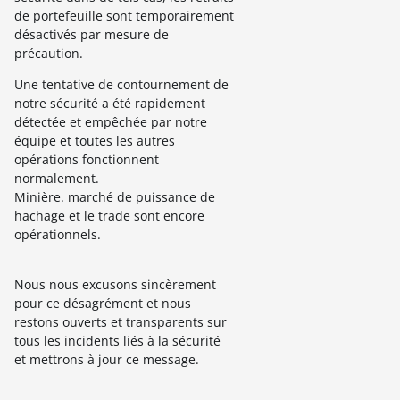
de portefeuille sont temporairement
désactivés par mesure de
précaution.
Une tentative de contournement de
notre sécurité a été rapidement
détectée et empêchée par notre
équipe et toutes les autres
opérations fonctionnent
normalement.
Minière. marché de puissance de
hachage et le trade sont encore
opérationnels.
Nous nous excusons sincèrement
pour ce désagrément et nous
restons ouverts et transparents sur
tous les incidents liés à la sécurité
et mettrons à jour ce message.