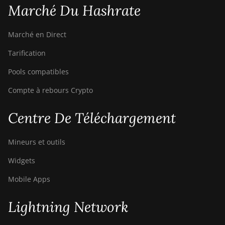
Marché Du Hashrate
Marché en Direct
Tarification
Pools compatibles
Compte à rebours Crypto
Centre De Téléchargement
Mineurs et outils
Widgets
Mobile Apps
Lightning Network