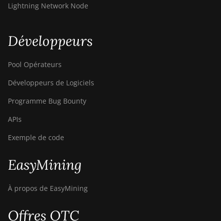
Lightning Network Node
Développeurs
Pool Opérateurs
Développeurs de Logiciels
Programme Bug Bounty
APIs
Exemple de code
EasyMining
À propos de EasyMining
Offres OTC