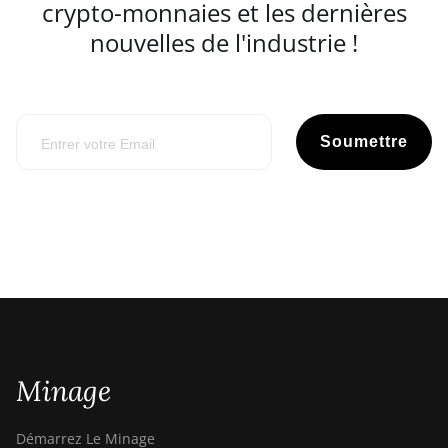
crypto-monnaies et les dernières
nouvelles de l'industrie !
Soumettre
Minage
Démarrez Le Minage