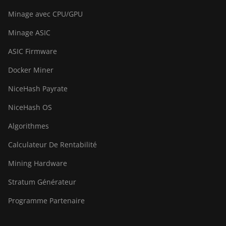
Minage avec CPU/GPU
Minage ASIC
ASIC Firmware
Docker Miner
NiceHash Payrate
NiceHash OS
Algorithmes
Calculateur De Rentabilité
Mining Hardware
Stratum Générateur
Programme Partenaire