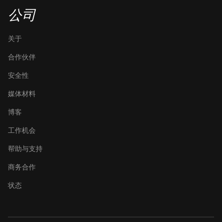
公司
关于
合作伙伴
安全性
媒体材料
博客
工作机会
帮助与支持
商务合作
状态