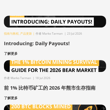
指南与教程
,
产品更新
|
作者 Marko Tarman
|
23 Jul 2026
Introducing: Daily Payouts!
了解更多
作者 Marko Tarman
|
18 Jul 2026
前 1% 比特币矿工的 2026 年熊市生存指南
了解更多