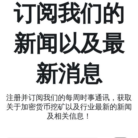
订阅我们的
新闻以及最
新消息
注册并订阅我们的每周时事通讯，获取
关于加密货币挖矿以及行业最新的新闻
及相关信息！