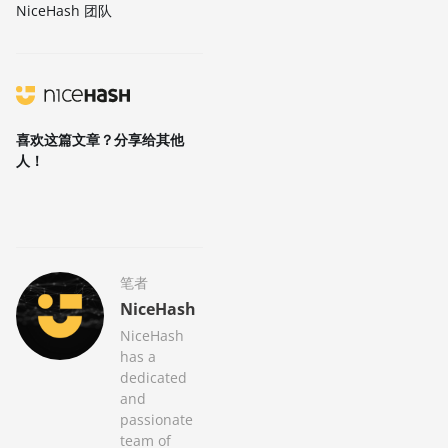
NiceHash 团队
喜欢这篇文章？分享给其他
人！
笔者
NiceHash
NiceHash
has a
dedicated
and
passionate
team of