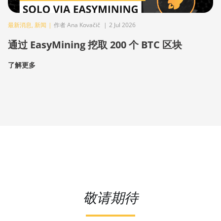
最新消息
,
新闻
|
作者 Ana Kovačič
|
2 Jul 2026
通过 EasyMining 挖取 200 个 BTC 区块
了解更多
敬请期待