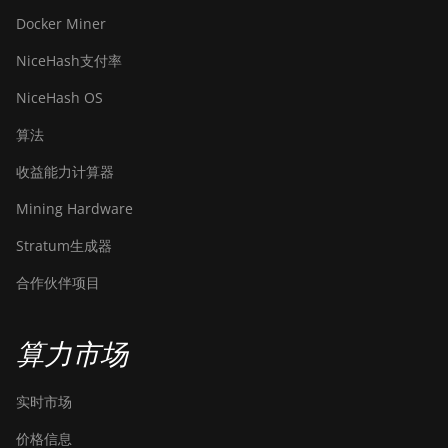
Docker Miner
NiceHash支付率
NiceHash OS
算法
收益能力计算器
Mining Hardware
Stratum生成器
合作伙伴项目
算力市场
实时市场
价格信息