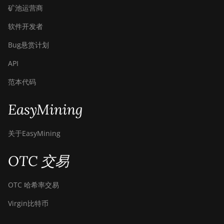
矿池运营商
软件开发者
Bug悬赏计划
API
范本代码
EasyMining
关于EasyMining
OTC 交易
OTC 哈希率交易
Virgin比特币