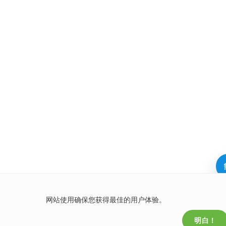
网站使用确保您获得最佳的用户体验。
明白！