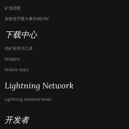
矿池适配
加密货币重大事件倒计时
下载中心
挖矿程序与工具
Widgets
Mobile Apps
Lightning Network
Lightning Network Node
开发者