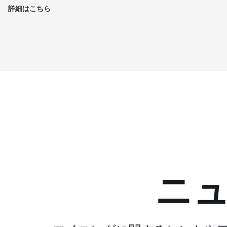
詳細はこちら
ニ