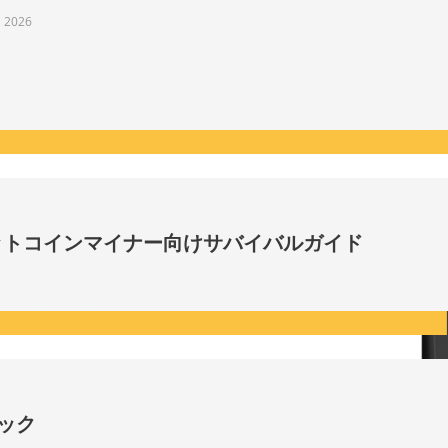
l 2026
ビットコインマイナー向けサバイバルガイド
ロック