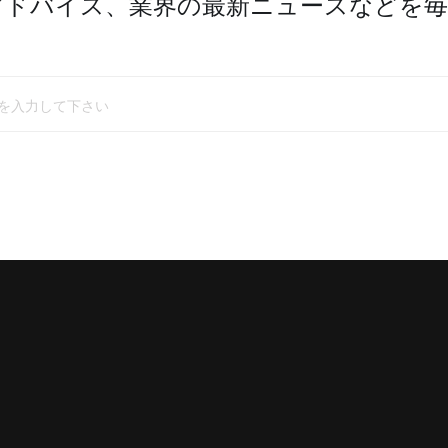
アドバイス、業界の最新ニュースなどを毎