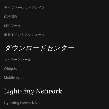
ライブマーケットプレイス
価格情報
対応プール
重要イベントスケジュール
ダウンロードセンター
マイナーとツール
Widgets
Mobile Apps
Lightning Network
Lightning Network Node