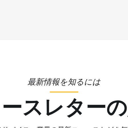
最新情報を知るには
ュースレターの