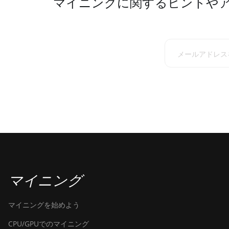
マイニングに関するヒントや
マイニング
マイニングを始めよう
CPU/GPUでのマイニング