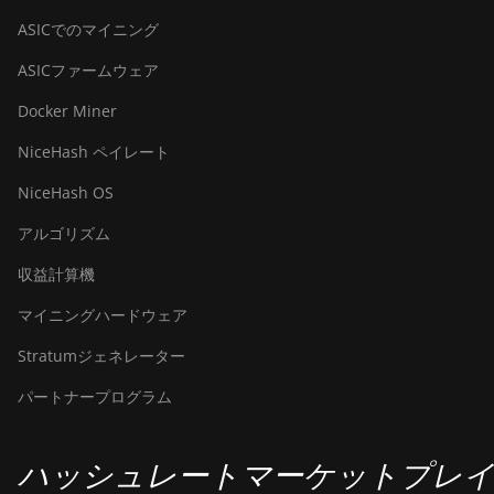
ASICでのマイニング
ASICファームウェア
Docker Miner
NiceHash ペイレート
NiceHash OS
アルゴリズム
収益計算機
マイニングハードウェア
Stratumジェネレーター
パートナープログラム
ハッシュレートマーケットプレ