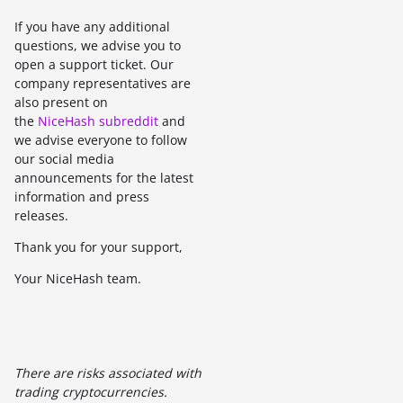
If you have any additional
questions, we advise you to
open a support ticket. Our
company representatives are
also present on
the
NiceHash subreddit
and
we advise everyone to follow
our social media
announcements for the latest
information and press
releases.
Thank you for your support,
Your NiceHash team.
There are risks associated with
trading cryptocurrencies.