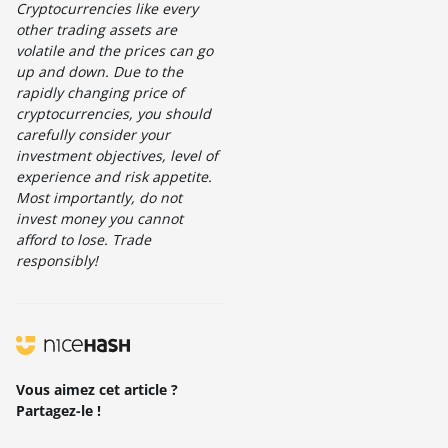
Cryptocurrencies like every
other trading assets are
volatile and the prices can go
up and down. Due to the
rapidly changing price of
cryptocurrencies, you should
carefully consider your
investment objectives, level of
experience and risk appetite.
Most importantly, do not
invest money you cannot
afford to lose. Trade
responsibly!
Vous aimez cet article ?
Partagez-le !