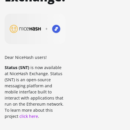
Dear NiceHash users!
Status (SNT)
is now available
at NiceHash Exchange. Status
(SNT) is an open-source
messaging platform and
mobile interface built to
interact with applications that
run on the Ethereum network.
To learn more about this
project
click here
.