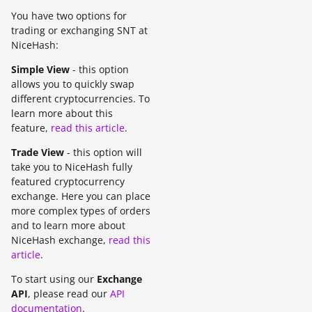
You have two options for
trading or exchanging SNT at
NiceHash:
Simple View
- this option
allows you to quickly swap
different cryptocurrencies. To
learn more about this
feature,
read this article
.
Trade View
- this option will
take you to NiceHash fully
featured cryptocurrency
exchange. Here you can place
more complex types of orders
and to learn more about
NiceHash exchange,
read this
article
.
To start using our
Exchange
API
, please read our
API
documentation
.