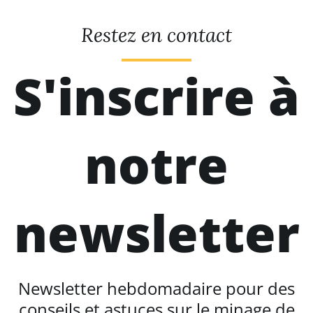
Restez en contact
S'inscrire à
notre
newsletter
Newsletter hebdomadaire pour des
conseils et astuces sur le minage de