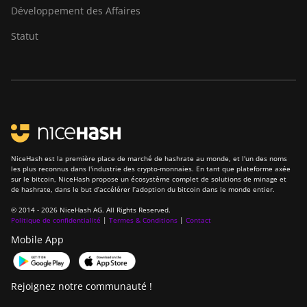
Développement des Affaires
Statut
NiceHash est la première place de marché de hashrate au monde, et l'un des noms
les plus reconnus dans l'industrie des crypto-monnaies. En tant que plateforme axée
sur le bitcoin, NiceHash propose un écosystème complet de solutions de minage et
de hashrate, dans le but d’accélérer l’adoption du bitcoin dans le monde entier.
© 2014 - 2026 NiceHash AG. All Rights Reserved.
Politique de confidentialité
|
Termes & Conditions
|
Contact
Mobile App
Rejoignez notre communauté !