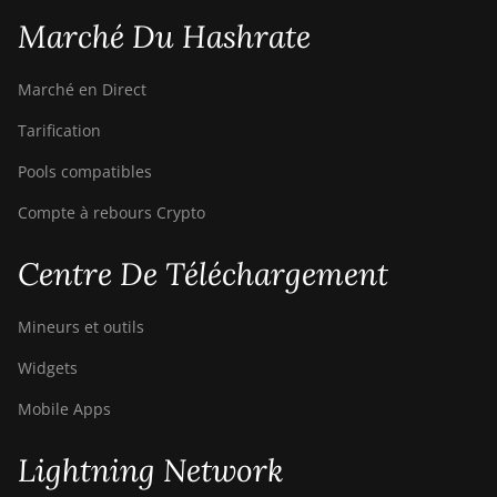
Marché Du Hashrate
Marché en Direct
Tarification
Pools compatibles
Compte à rebours Crypto
Centre De Téléchargement
Mineurs et outils
Widgets
Mobile Apps
Lightning Network