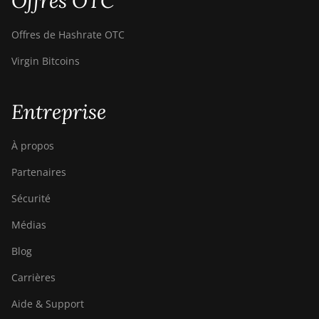
Offres OTC
Offres de Hashrate OTC
Virgin Bitcoins
Entreprise
À propos
Partenaires
Sécurité
Médias
Blog
Carrières
Aide & Support