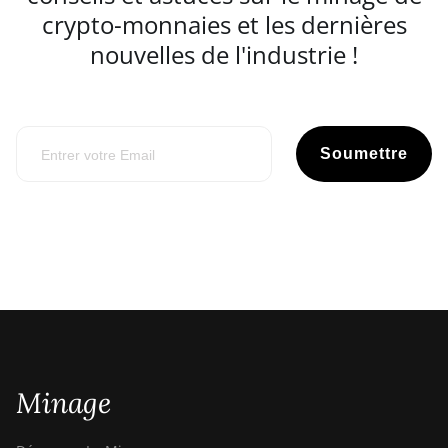
crypto-monnaies et les dernières
nouvelles de l'industrie !
Soumettre
Minage