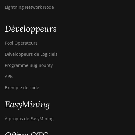
Lightning Network Node
Développeurs
Pool Opérateurs
Développeurs de Logiciels
Programme Bug Bounty
APIs
Exemple de code
EasyMining
À propos de EasyMining