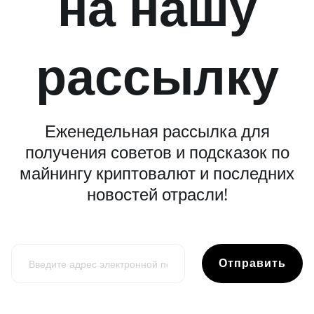
на нашу
рассылку
Еженедельная рассылка для
получения советов и подсказок по
майнингу криптовалют и последних
новостей отрасли!
Отправить