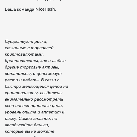
Ваша команда NiceHash.
Существуют риски,
связанные с торговлей
криптовалютами.
Криптовалюты, как и любые
другие торговые активы,
волатильны, и цены могут
расти и падать. В связи с
быстро меняющейся ценой на
криптовалюты, вы должны
внимательно рассмотреть
свои инвестиционные цели,
уровень опыта и аппетит к
риску. Самое главное, не
вкладывайте деньги,
которые вы не можете