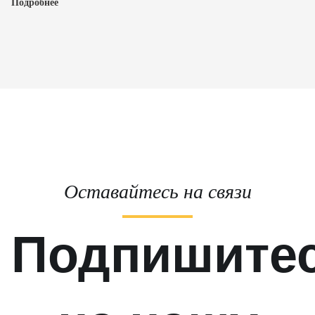
Подробнее
Оставайтесь на связи
Подпишите