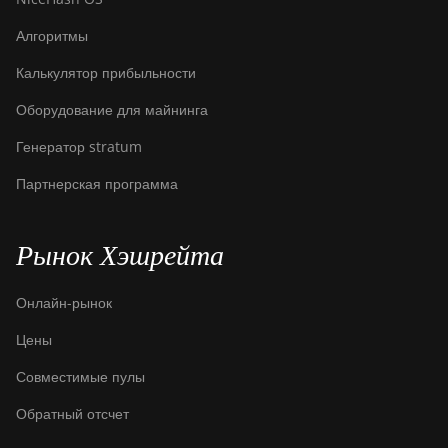
Алгоритмы
Калькулятор прибыльности
Оборудование для майнинга
Генератор stratum
Партнерская программа
Рынок Хэшрейта
Онлайн-рынок
Цены
Совместимые пулы
Обратный отсчет