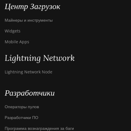
Центр Загрузок
Майнеры и инструменты
Widgets
Mobile Apps
Lightning Network
Lightning Network Node
Разработчики
Операторы пулов
Разработчики ПО
Программа вознаграждения за баги