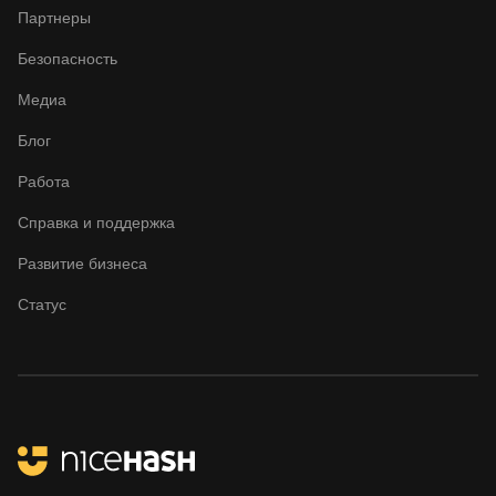
Партнеры
Безопасность
Медиа
Блог
Работа
Справка и поддержка
Развитие бизнеса
Статус