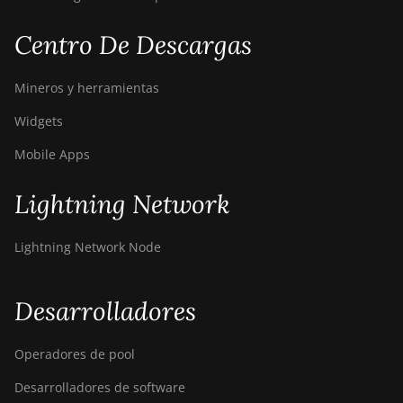
Centro De Descargas
Mineros y herramientas
Widgets
Mobile Apps
Lightning Network
Lightning Network Node
Desarrolladores
Operadores de pool
Desarrolladores de software