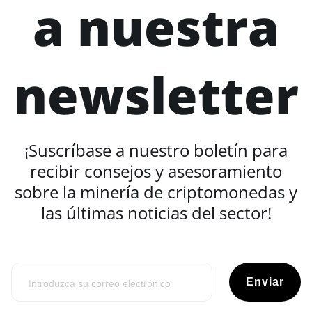
a nuestra
newsletter
¡Suscríbase a nuestro boletín para
recibir consejos y asesoramiento
sobre la minería de criptomonedas y
las últimas noticias del sector!
Enviar