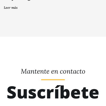
Leer más
Mantente en contacto
Suscríbete