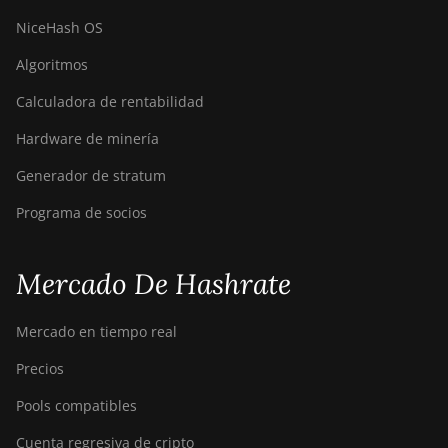
NiceHash OS
Algoritmos
Calculadora de rentabilidad
Hardware de minería
Generador de stratum
Programa de socios
Mercado De Hashrate
Mercado en tiempo real
Precios
Pools compatibles
Cuenta regresiva de cripto