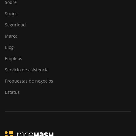
Sobre
Socios
Seguridad
Marca
Blog
Empleos
Servicio de asistencia
Propuestas de negocios
Estatus