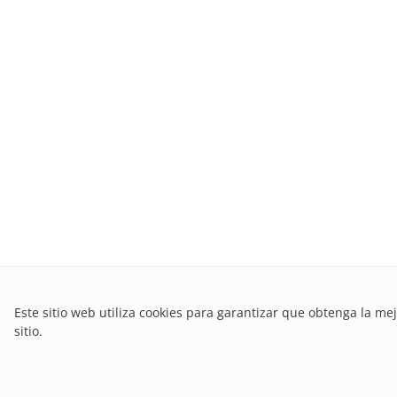
Este sitio web utiliza cookies para garantizar que obtenga la me
sitio.