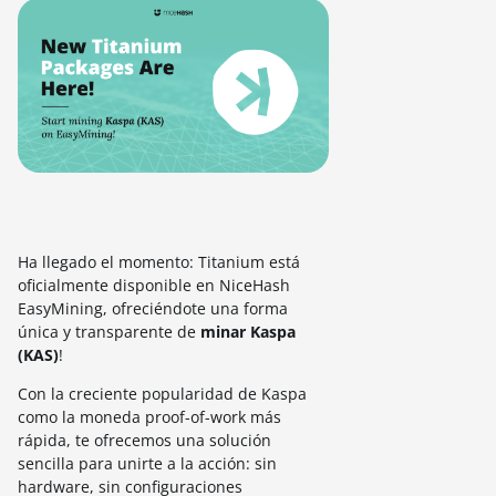
Ha llegado el momento: Titanium está
oficialmente disponible en NiceHash
EasyMining, ofreciéndote una forma
única y transparente de
minar Kaspa
(KAS)
!
Con la creciente popularidad de Kaspa
como la moneda proof-of-work más
rápida, te ofrecemos una solución
sencilla para unirte a la acción: sin
hardware, sin configuraciones