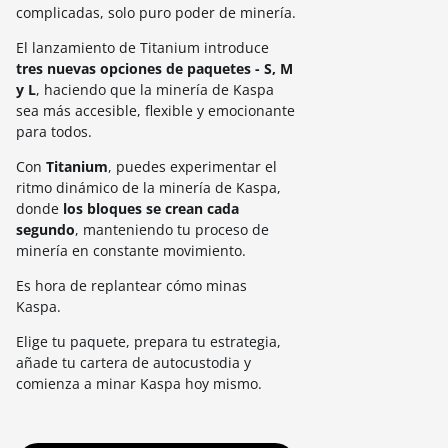
complicadas, solo puro poder de minería.
El lanzamiento de Titanium introduce
tres nuevas opciones de paquetes - S, M
y L
, haciendo que la minería de Kaspa
sea más accesible, flexible y emocionante
para todos.
Con
Titanium
, puedes experimentar el
ritmo dinámico de la minería de Kaspa,
donde
los bloques se crean cada
segundo
, manteniendo tu proceso de
minería en constante movimiento.
Es hora de replantear cómo minas
Kaspa.
Elige tu paquete, prepara tu estrategia,
añade tu cartera de autocustodia y
comienza a minar Kaspa hoy mismo.