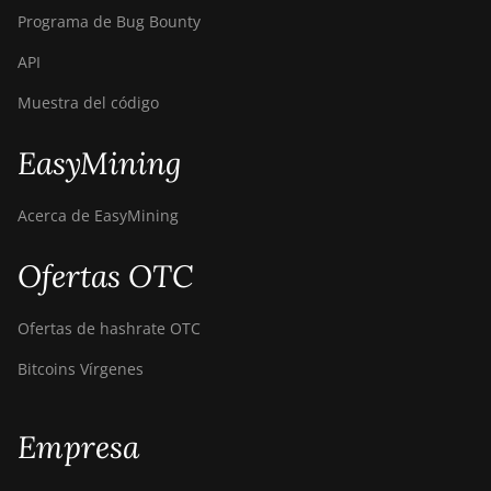
Programa de Bug Bounty
API
Muestra del código
EasyMining
Acerca de EasyMining
Ofertas OTC
Ofertas de hashrate OTC
Bitcoins Vírgenes
Empresa