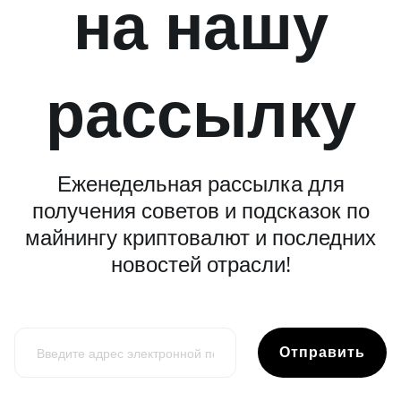
на нашу
рассылку
Еженедельная рассылка для
получения советов и подсказок по
майнингу криптовалют и последних
новостей отрасли!
Отправить