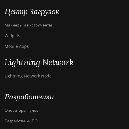
Центр Загрузок
Майнеры и инструменты
Widgets
Mobile Apps
Lightning Network
Lightning Network Node
Разработчики
Операторы пулов
Разработчики ПО