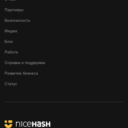
Партнеры
Безопасность
Медиа
Блог
Работа
Справка и поддержка
Развитие бизнеса
Статус