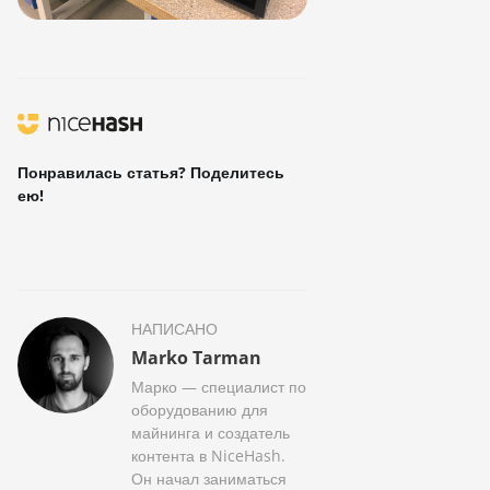
Понравилась статья? Поделитесь
ею!
НАПИСАНО
Marko Tarman
Марко — специалист по
оборудованию для
майнинга и создатель
контента в NiceHash.
Он начал заниматься