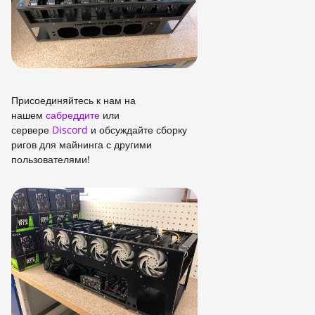
Присоединяйтесь к нам на
нашем
сабреддите
или
сервере
Discord
и обсуждайте сборку
ригов для майнинга с другими
пользователями!