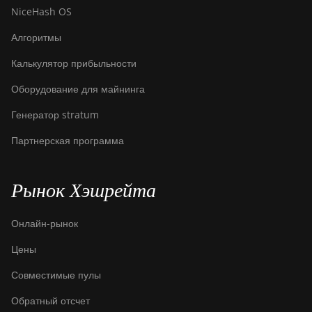
NiceHash OS
Алгоритмы
Калькулятор прибыльности
Оборудование для майнинга
Генератор stratum
Партнерская программа
Рынок Хэшрейта
Онлайн-рынок
Цены
Совместимые пулы
Обратный отсчет