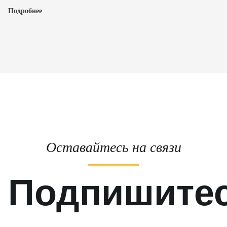
Подробнее
Оставайтесь на связи
Подпишите