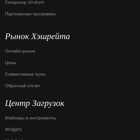
Генератор stratum
Партнерская программа
Рынок Хэшрейта
Онлайн-рынок
Цены
Совместимые пулы
Обратный отсчет
Центр Загрузок
Майнеры и инструменты
Widgets