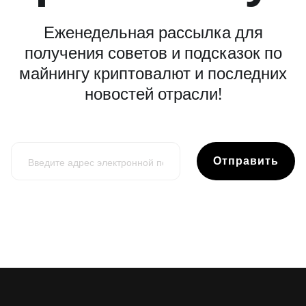
Еженедельная рассылка для
получения советов и подсказок по
майнингу криптовалют и последних
новостей отрасли!
Отправить