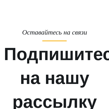
Оставайтесь на связи
Подпишите
на нашу
рассылку