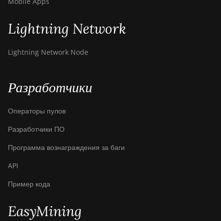
Mobile Apps
Lightning Network
Lightning Network Node
Разработчики
Операторы пулов
Разработчики ПО
Программа вознаграждения за баги
API
Пример кода
EasyMining