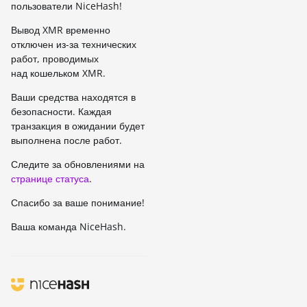
пользователи NiceHash!
Вывод XMR временно
отключен из-за технических
работ, проводимых
над кошельком XMR.
Ваши средства находятся в
безопасности. Каждая
транзакция в ожидании будет
выполнена после работ.
Следите за обновлениями на
странице статуса
.
Спасибо за ваше понимание!
Ваша команда NiceHash.