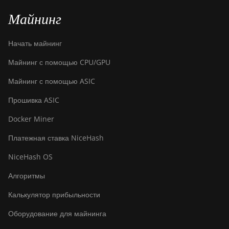
Майнинг
Начать майнинг
Майнинг с помощью CPU/GPU
Майнинг с помощью ASIC
Прошивка ASIC
Docker Miner
Платежная ставка NiceHash
NiceHash OS
Алгоритмы
Калькулятор прибыльности
Оборудование для майнинга