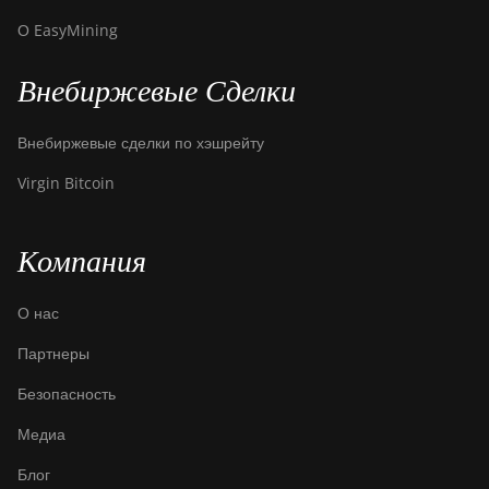
О EasyMining
Внебиржевые Сделки
Внебиржевые сделки по хэшрейту
Virgin Bitcoin
Компания
О нас
Партнеры
Безопасность
Медиа
Блог