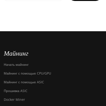
Майнинг
Начать майнинг
Майнинг с помощью CPU/GPU
Майнинг с помощью ASIC
Прошивка ASIC
Docker Miner