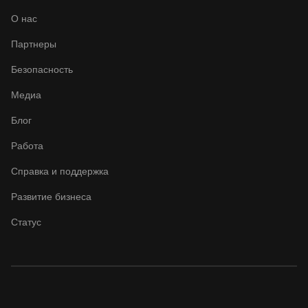
О нас
Партнеры
Безопасность
Медиа
Блог
Работа
Справка и поддержка
Развитие бизнеса
Статус