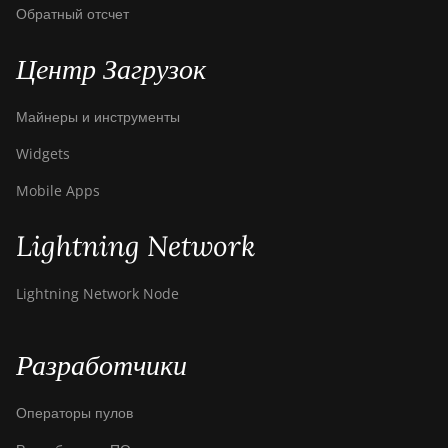
Обратный отсчет
Центр Загрузок
Майнеры и инструменты
Widgets
Mobile Apps
Lightning Network
Lightning Network Node
Разработчики
Операторы пулов