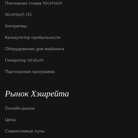
Платежная ставка NiceHash
NiceHash OS
Алгоритмы
Калькулятор прибыльности
Оборудование для майнинга
Генератор stratum
Партнерская программа
Рынок Хэшрейта
Онлайн-рынок
Цены
Совместимые пулы