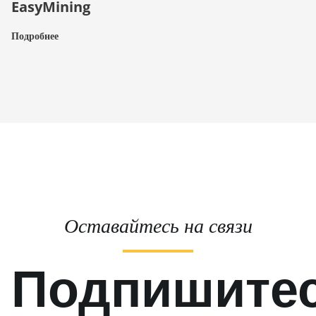
EasyMining
Подробнее
Оставайтесь на связи
Подпишите