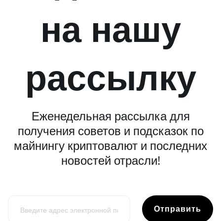
на нашу
рассылку
Еженедельная рассылка для
получения советов и подсказок по
майнингу криптовалют и последних
новостей отрасли!
Отправить