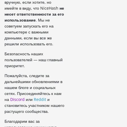
вручную, если хотите, но
имейте в виду, что NiceHash
не
несет ответственности за его
использование
. Мы не
советуем запускать его на
компьютере с важными
данными, если вы все же
решили использовать его.
Безопасность наших
пользователей — наш главный
приоритет.
Пожалуйста, следите за
дальнейшими обновлениями в
нашем блоге и социальных
сетях. Присоединяйтесь к нам
на
Discord
или
Reddit
и
становитесь участником нашего
растущего сообщества.
Благодарим вас за