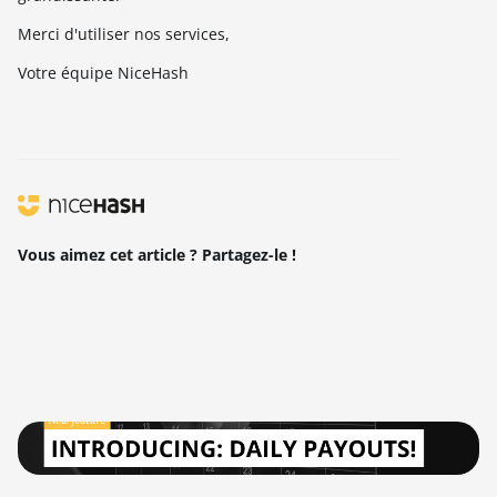
Merci d'utiliser nos services,
Votre équipe NiceHash
Vous aimez cet article ? Partagez-le !