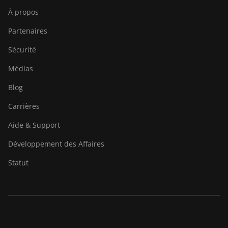
À propos
Partenaires
Sécurité
Médias
Blog
Carrières
Aide & Support
Développement des Affaires
Statut