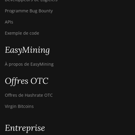
Programme Bug Bounty
APIs
Exemple de code
EasyMining
À propos de EasyMining
Offres OTC
Offres de Hashrate OTC
Virgin Bitcoins
Entreprise