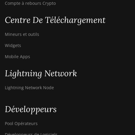
Compte à rebours Crypto
Centre De Téléchargement
Mineurs et outils
Widgets
Mobile Apps
Lightning Network
Lightning Network Node
Développeurs
Pool Opérateurs
Développeurs de Logiciels