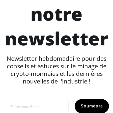
notre
newsletter
Newsletter hebdomadaire pour des
conseils et astuces sur le minage de
crypto-monnaies et les dernières
nouvelles de l'industrie !
Soumettre