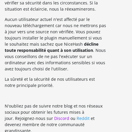
vérifier sa sécurité dans les circonstances. Si la
situation est éclaircie, nous la réexaminerons.
Aucun utilisateur actuel n'est affecté par le
nouveau téléchargement car nous ne mettrons pas
à jour vers une source non vérifiée. Vous pouvez
toujours installer le plugin manuellement si vous
le souhaitez mais sachez que NiceHash
décline
toute responsabilité quant à son utilisation
. Nous
vous conseillons de ne pas l'exécuter sur un
ordinateur avec des informations sensibles si vous
avez toujours choisi de l'utiliser.
La sûreté et la sécurité de nos utilisateurs est
notre principale priorité.
N'oubliez pas de suivre notre blog et nos réseaux
sociaux pour obtenir les futures mises à
jour. Rejoignez-nous sur
Discord
ou
Reddit
et
devenez membre de notre communauté
grandissante.