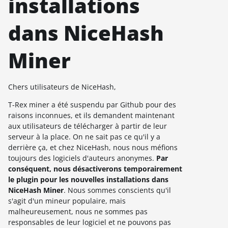
installations
dans NiceHash
Miner
Chers utilisateurs de NiceHash,
T-Rex miner a été suspendu par Github pour des
raisons inconnues, et ils demandent maintenant
aux utilisateurs de télécharger à partir de leur
serveur à la place. On ne sait pas ce qu'il y a
derrière ça, et chez NiceHash, nous nous méfions
toujours des logiciels d'auteurs anonymes.
Par
conséquent, nous désactiverons temporairement
le plugin pour les nouvelles installations dans
NiceHash Miner
. Nous sommes conscients qu'il
s'agit d'un mineur populaire, mais
malheureusement, nous ne sommes pas
responsables de leur logiciel et ne pouvons pas