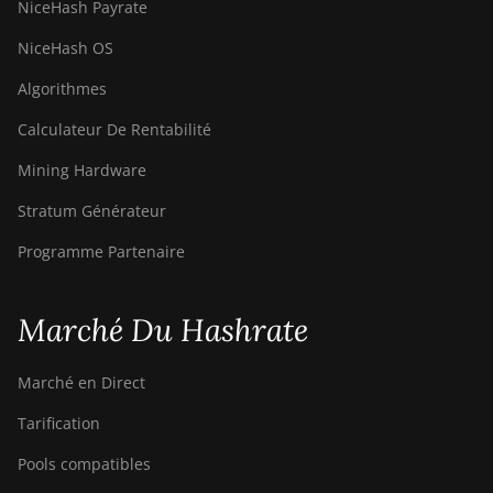
NiceHash Payrate
NiceHash OS
Algorithmes
Calculateur De Rentabilité
Mining Hardware
Stratum Générateur
Programme Partenaire
Marché Du Hashrate
Marché en Direct
Tarification
Pools compatibles