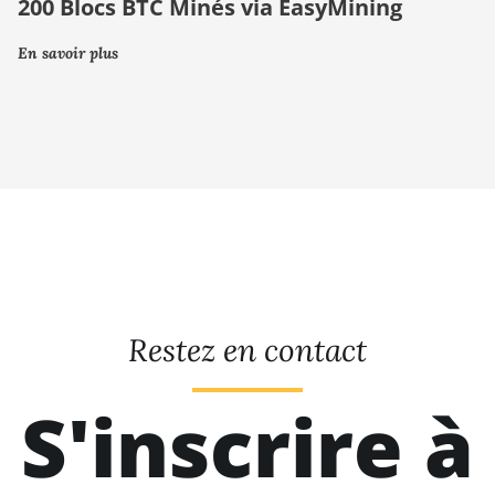
200 Blocs BTC Minés via EasyMining
En savoir plus
Restez en contact
S'inscrire à