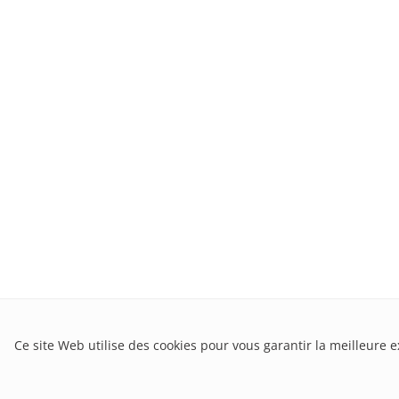
Ce site Web utilise des cookies pour vous garantir la meilleure 