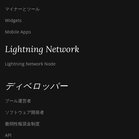
マイナーとツール
Widgets
Mobile Apps
Lightning Network
Lightning Network Node
ディベロッパー
プール運営者
ソフトウェア開発者
脆弱性報奨金制度
API