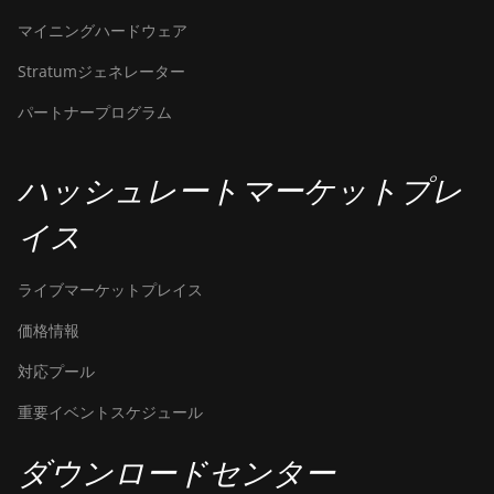
マイニングハードウェア
Stratumジェネレーター
パートナープログラム
ハッシュレートマーケットプレ
イス
ライブマーケットプレイス
価格情報
対応プール
重要イベントスケジュール
ダウンロードセンター