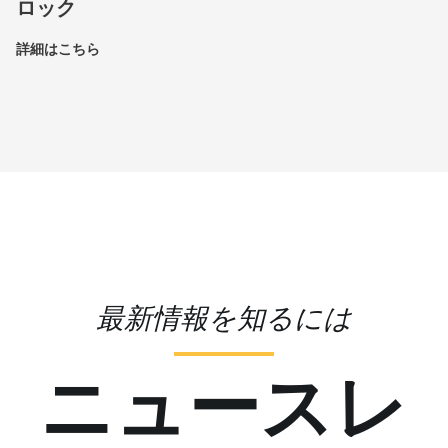
ロック
詳細はこちら
最新情報を知るには
ニュースレ