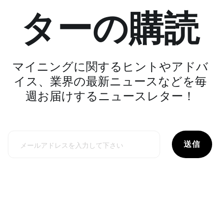
ターの購読
マイニングに関するヒントやアドバ
イス、業界の最新ニュースなどを毎
週お届けするニュースレター！
送信