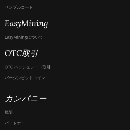
サンプルコード
EasyMining
EasyMiningについて
OTC取引
OTC ハッシュレート取引
バージンビットコイン
カンパニー
概要
パートナー