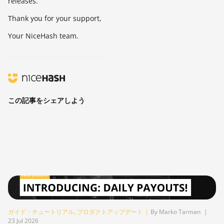
releases.
Thank you for your support,
Your NiceHash team.
この記事をシェアしよう
ガイド・チュートリアル
,
プロダクトアップデート
|
By Marko Tarman
|
23 Jul 2026