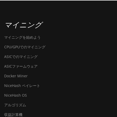
マイニング
マイニングを始めよう
CPU/GPUでのマイニング
ASICでのマイニング
ASICファームウェア
Docker Miner
NiceHash ペイレート
NiceHash OS
アルゴリズム
収益計算機